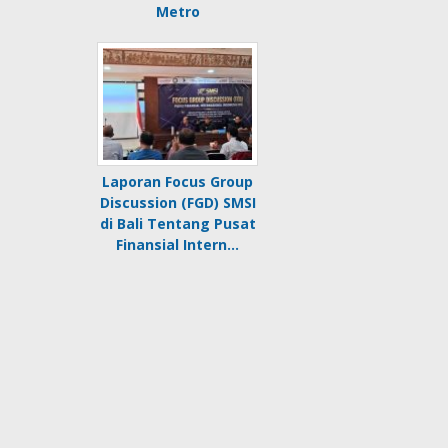
Metro
Laporan Focus Group
Discussion (FGD) SMSI
di Bali Tentang Pusat
Finansial Intern…