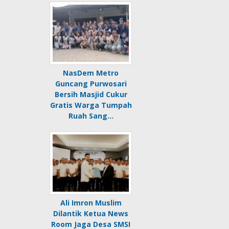
NasDem Metro
Guncang Purwosari
Bersih Masjid Cukur
Gratis Warga Tumpah
Ruah Sang…
Ali Imron Muslim
Dilantik Ketua News
Room Jaga Desa SMSI