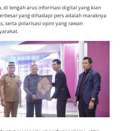
 di tengah arus informasi digital yang kian
terbesar yang dihadapi pers adalah maraknya
s, serta polarisasi opini yang rawan
arakat.