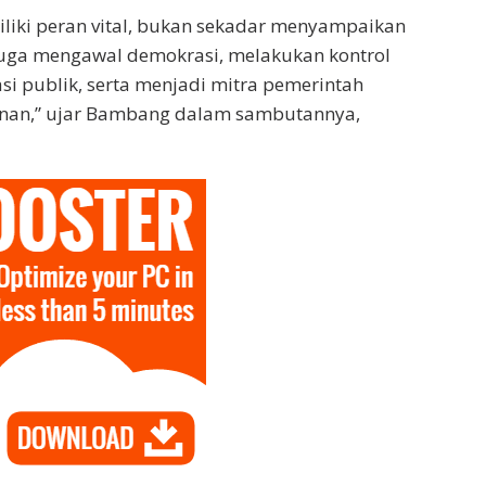
liki peran vital, bukan sekadar menyampaikan
 juga mengawal demokrasi, melakukan kontrol
si publik, serta menjadi mitra pemerintah
an,” ujar Bambang dalam sambutannya,