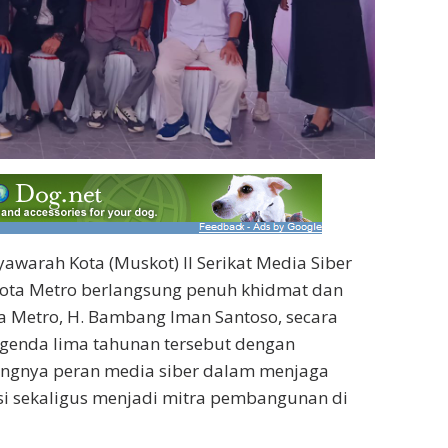
warah Kota (Muskot) II Serikat Media Siber
Kota Metro berlangsung penuh khidmat dan
ota Metro, H. Bambang Iman Santoso, secara
enda lima tahunan tersebut dengan
ngnya peran media siber dalam menjaga
 sekaligus menjadi mitra pembangunan di