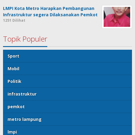
LMPI Kota Metro Harapkan Pembangunan
Infrastruktur segera Dilaksanakan Pemkot
1251 Dilihat
Topik Populer
Sport
Mobil
Politik
infrastruktur
pemkot
metro lampung
lmpi