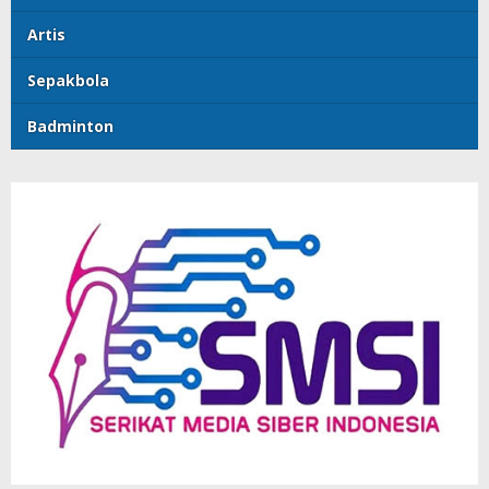
Artis
Sepakbola
Badminton