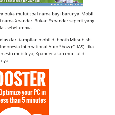
ya buka mulut soal nama bayi barunya. Mobil
i nama Xpander. Bukan Expander seperti yang
las sebelumnya.
jelas dari tampilan mobil di booth Mitsubishi
Indonesia International Auto Show (GIIAS). Jika
mesin mobilnya, Xpander akan muncul di
rnya.