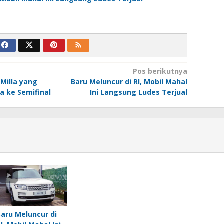
Pos berikutnya
 Milla yang
Baru Meluncur di RI, Mobil Mahal
a ke Semifinal
Ini Langsung Ludes Terjual
Baru Meluncur di