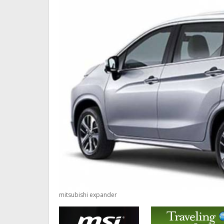
mitsubishi expander