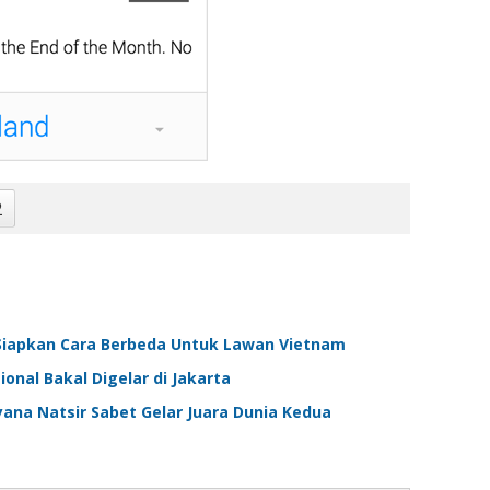
2
 Siapkan Cara Berbeda Untuk Lawan Vietnam
onal Bakal Digelar di Jakarta
ana Natsir Sabet Gelar Juara Dunia Kedua