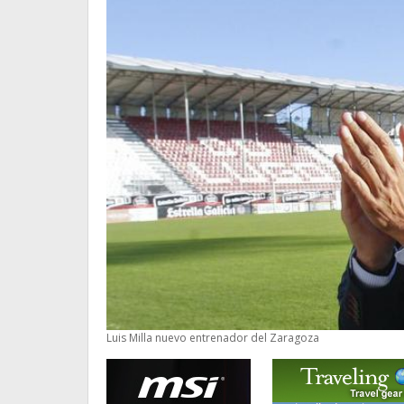
Luis Milla nuevo entrenador del Zaragoza