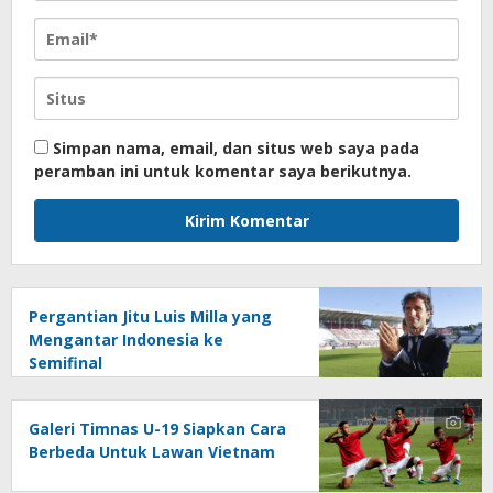
Simpan nama, email, dan situs web saya pada
peramban ini untuk komentar saya berikutnya.
Pergantian Jitu Luis Milla yang
Mengantar Indonesia ke
Semifinal
Galeri Timnas U-19 Siapkan Cara
Berbeda Untuk Lawan Vietnam