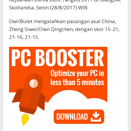
Skotlandia, Senin (28/8/2017) WIB.
Owi/Butet mengalahkan pasangan asal China,
Zheng Siwei/Chen Qingchen, dengan skor 15-21,
21-16, 21-15.