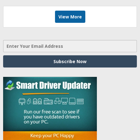
View More