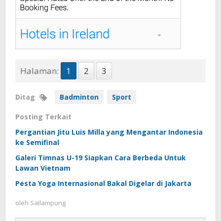
Halaman:
1
2
3
Ditag
Badminton
Sport
Posting Terkait
Pergantian Jitu Luis Milla yang Mengantar Indonesia
ke Semifinal
Galeri Timnas U-19 Siapkan Cara Berbeda Untuk
Lawan Vietnam
Pesta Yoga Internasional Bakal Digelar di Jakarta
oleh
Sailampung