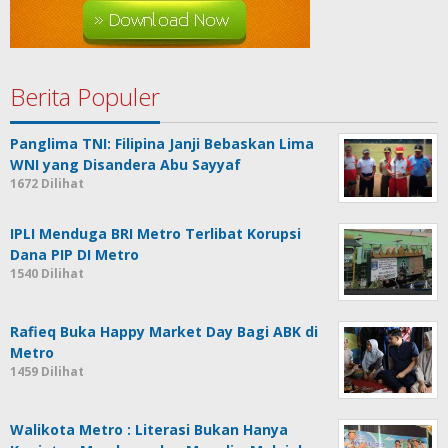
Berita Populer
Panglima TNI: Filipina Janji Bebaskan Lima
WNI yang Disandera Abu Sayyaf
1672 Dilihat
IPLI Menduga BRI Metro Terlibat Korupsi
Dana PIP DI Metro
1540 Dilihat
Rafieq Buka Happy Market Day Bagi ABK di
Metro
1459 Dilihat
Walikota Metro : Literasi Bukan Hanya