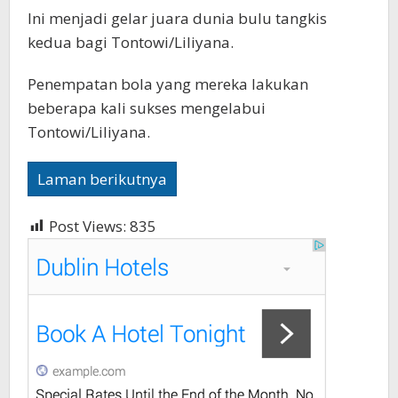
Ini menjadi gelar juara dunia bulu tangkis
kedua bagi Tontowi/Liliyana.
Penempatan bola yang mereka lakukan
beberapa kali sukses mengelabui
Tontowi/Liliyana.
Laman berikutnya
Post Views:
835