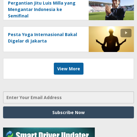
Pergantian Jitu Luis Milla yang
Mengantar Indonesia ke
Semifinal
Pesta Yoga Internasional Bakal
Digelar di Jakarta
View More