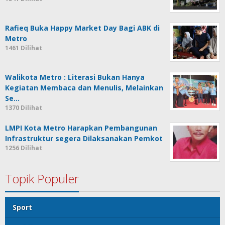
Rafieq Buka Happy Market Day Bagi ABK di
Metro
1461 Dilihat
Walikota Metro : Literasi Bukan Hanya
Kegiatan Membaca dan Menulis, Melainkan
Se…
1370 Dilihat
LMPI Kota Metro Harapkan Pembangunan
Infrastruktur segera Dilaksanakan Pemkot
1256 Dilihat
Topik Populer
Sport