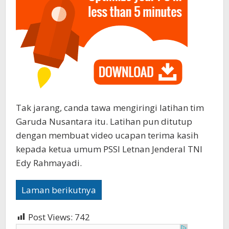
Tak jarang, canda tawa mengiringi latihan tim
Garuda Nusantara itu. Latihan pun ditutup
dengan membuat video ucapan terima kasih
kepada ketua umum PSSI Letnan Jenderal TNI
Edy Rahmayadi.
Laman berikutnya
Post Views:
742