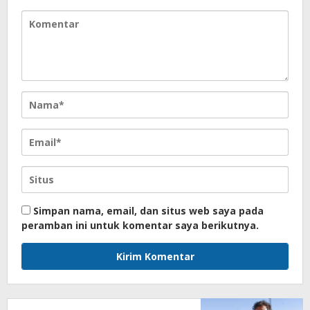
Simpan nama, email, dan situs web saya pada
peramban ini untuk komentar saya berikutnya.