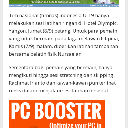
Tim nasional (timnas) Indonesia U-19 hanya
melakukan sesi latihan ringan di Hotel Olympic,
Yangon, Jumat (8/9) petang. Untuk para pemain
yang tidak bermain pada laga melawan Filipina,
Kamis (7/9) malam, diberikan latihan tambahan
bersama pelatih fisik Nursaelan.
Sementara bagi pemain yang bermain, hanya
mengikuti hingga sesi stretching dan skipping.
Rachmat Irianto dan kawan-kawan pun terlihat
rileks dalam menjalani sesi latihan tersebut.