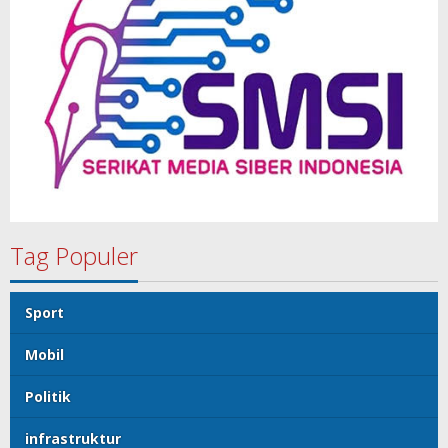
Tag Populer
Sport
Mobil
Politik
infrastruktur