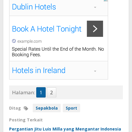
Halaman:
1
2
Ditag
Sepakbola
Sport
Posting Terkait
Pergantian Jitu Luis Milla yang Mengantar Indonesia