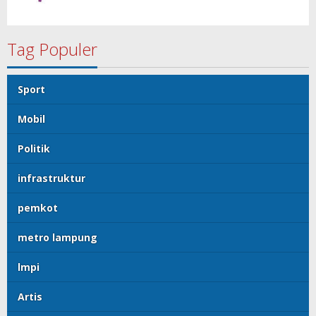
Tag Populer
Sport
Mobil
Politik
infrastruktur
pemkot
metro lampung
lmpi
Artis