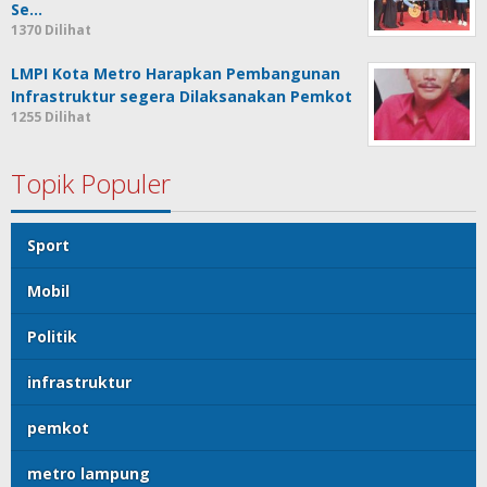
Se…
1370 Dilihat
LMPI Kota Metro Harapkan Pembangunan
Infrastruktur segera Dilaksanakan Pemkot
1255 Dilihat
Topik Populer
Sport
Mobil
Politik
infrastruktur
pemkot
metro lampung