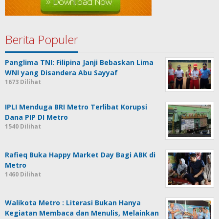
Berita Populer
Panglima TNI: Filipina Janji Bebaskan Lima
WNI yang Disandera Abu Sayyaf
1673 Dilihat
IPLI Menduga BRI Metro Terlibat Korupsi
Dana PIP DI Metro
1540 Dilihat
Rafieq Buka Happy Market Day Bagi ABK di
Metro
1460 Dilihat
Walikota Metro : Literasi Bukan Hanya
Kegiatan Membaca dan Menulis, Melainkan