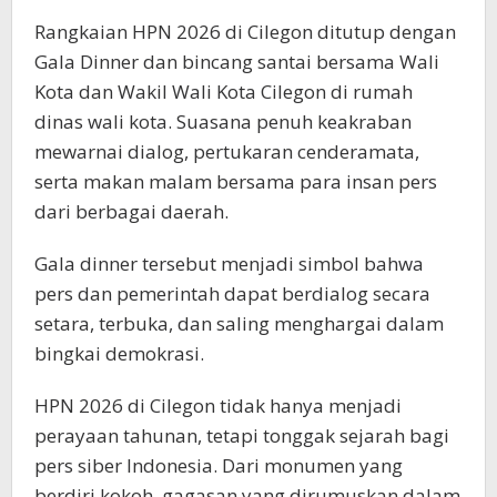
Rangkaian HPN 2026 di Cilegon ditutup dengan
Gala Dinner dan bincang santai bersama Wali
Kota dan Wakil Wali Kota Cilegon di rumah
dinas wali kota. Suasana penuh keakraban
mewarnai dialog, pertukaran cenderamata,
serta makan malam bersama para insan pers
dari berbagai daerah.
Gala dinner tersebut menjadi simbol bahwa
pers dan pemerintah dapat berdialog secara
setara, terbuka, dan saling menghargai dalam
bingkai demokrasi.
HPN 2026 di Cilegon tidak hanya menjadi
perayaan tahunan, tetapi tonggak sejarah bagi
pers siber Indonesia. Dari monumen yang
berdiri kokoh, gagasan yang dirumuskan dalam