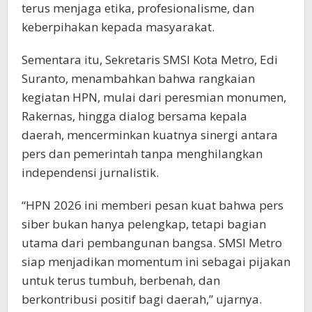
terus menjaga etika, profesionalisme, dan
keberpihakan kepada masyarakat.
Sementara itu, Sekretaris SMSI Kota Metro, Edi
Suranto, menambahkan bahwa rangkaian
kegiatan HPN, mulai dari peresmian monumen,
Rakernas, hingga dialog bersama kepala
daerah, mencerminkan kuatnya sinergi antara
pers dan pemerintah tanpa menghilangkan
independensi jurnalistik.
“HPN 2026 ini memberi pesan kuat bahwa pers
siber bukan hanya pelengkap, tetapi bagian
utama dari pembangunan bangsa. SMSI Metro
siap menjadikan momentum ini sebagai pijakan
untuk terus tumbuh, berbenah, dan
berkontribusi positif bagi daerah,” ujarnya.