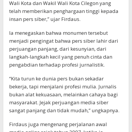
Wali Kota dan Wakil Wali Kota Cilegon yang
telah memberikan penghargaan tinggi kepada
insan pers siber,” ujar Firdaus.
Ia menegaskan bahwa monumen tersebut
menjadi pengingat bahwa pers siber lahir dari
perjuangan panjang, dari kesunyian, dari
langkah-langkah kecil yang penuh cinta dan
pengabdian terhadap profesi jurnalistik.
“Kita turun ke dunia pers bukan sekadar
bekerja, tapi menjalani profesi mulia. Jurnalis
bukan alat kekuasaan, melainkan cahaya bagi
masyarakat. Jejak perjuangan media siber
sangat panjang dan tidak mudah,” ungkapnya.
Firdaus juga mengenang perjalanan awal