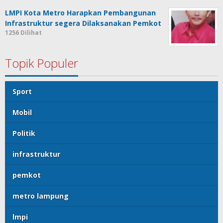
LMPI Kota Metro Harapkan Pembangunan
Infrastruktur segera Dilaksanakan Pemkot
1256 Dilihat
Topik Populer
Sport
Mobil
Politik
infrastruktur
pemkot
metro lampung
lmpi