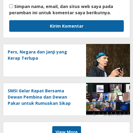
Simpan nama, email, dan situs web saya pada
peramban ini untuk komentar saya berikutnya.
Pers, Negara dan Janji yang
Kerap Terlupa
SMSI Gelar Rapat Bersama
Dewan Pembina dan Dewan
Pakar untuk Rumuskan Sikap
Kebangsaan
View More