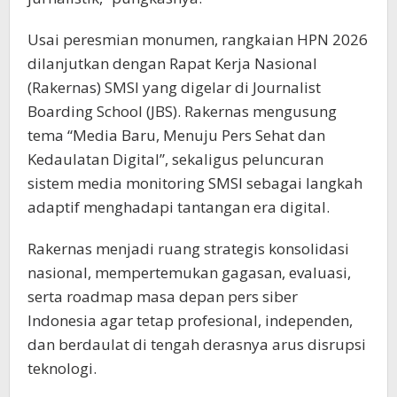
Usai peresmian monumen, rangkaian HPN 2026
dilanjutkan dengan Rapat Kerja Nasional
(Rakernas) SMSI yang digelar di Journalist
Boarding School (JBS). Rakernas mengusung
tema “Media Baru, Menuju Pers Sehat dan
Kedaulatan Digital”, sekaligus peluncuran
sistem media monitoring SMSI sebagai langkah
adaptif menghadapi tantangan era digital.
Rakernas menjadi ruang strategis konsolidasi
nasional, mempertemukan gagasan, evaluasi,
serta roadmap masa depan pers siber
Indonesia agar tetap profesional, independen,
dan berdaulat di tengah derasnya arus disrupsi
teknologi.