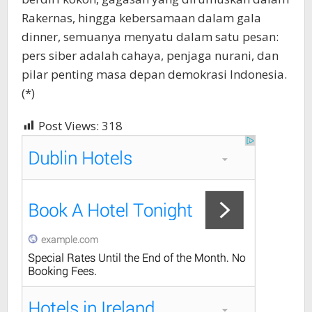
Rakernas, hingga kebersamaan dalam gala
dinner, semuanya menyatu dalam satu pesan:
pers siber adalah cahaya, penjaga nurani, dan
pilar penting masa depan demokrasi Indonesia.
(*)
Post Views:
318