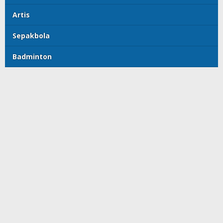
Artis
Sepakbola
Badminton