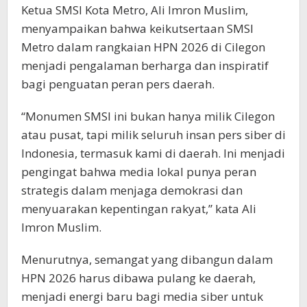
Ketua SMSI Kota Metro, Ali Imron Muslim,
menyampaikan bahwa keikutsertaan SMSI
Metro dalam rangkaian HPN 2026 di Cilegon
menjadi pengalaman berharga dan inspiratif
bagi penguatan peran pers daerah.
“Monumen SMSI ini bukan hanya milik Cilegon
atau pusat, tapi milik seluruh insan pers siber di
Indonesia, termasuk kami di daerah. Ini menjadi
pengingat bahwa media lokal punya peran
strategis dalam menjaga demokrasi dan
menyuarakan kepentingan rakyat,” kata Ali
Imron Muslim.
Menurutnya, semangat yang dibangun dalam
HPN 2026 harus dibawa pulang ke daerah,
menjadi energi baru bagi media siber untuk