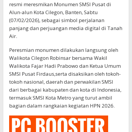
resmi meresmikan Monumen SMSI Pusat di
Alun-alun Kota Cilegon, Banten, Sabtu
(07/02/2026), sebagai simbol perjalanan
panjang dan perjuangan media digital di Tanah
Air.
Peresmian monumen dilakukan langsung oleh
Walikota Cilegon Robinsar bersama Wakil
Walikota Fajar Hadi Prabowo dan Ketua Umum
SMSI Pusat Firdaus,serta disaksikan oleh tokoh-
tokoh nasional, daerah dan perwakilan SMSI
dari berbagai kabupaten dan kota di Indonesia,
termasuk SMSI Kota Metro yang turut ambil
bagian dalam rangkaian kegiatan HPN 2026.