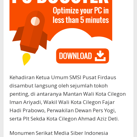
Kehadiran Ketua Umum SMSI Pusat Firdaus
disambut langsung oleh sejumlah tokoh
penting, di antaranya Mantan Wali Kota Cilegon
Iman Ariyadi, Wakil Wali Kota Cilegon Fajar
Hadi Prabowo, Perwakilan Dewan Pers Yogi,
serta Plt Sekda Kota Cilegon Ahmad Aziz Deti.
Monumen Serikat Media Siber Indonesia