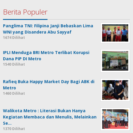
Berita Populer
Panglima TNI: Filipina Janji Bebaskan Lima
WNI yang Disandera Abu Sayyaf
1674 Dilihat
IPLI Menduga BRI Metro Terlibat Korupsi
Dana PIP DI Metro
1540 Dilihat
Rafieq Buka Happy Market Day Bagi ABK di
Metro
1460 Dilihat
Walikota Metro : Literasi Bukan Hanya
Kegiatan Membaca dan Menulis, Melainkan
Se…
1370 Dilihat