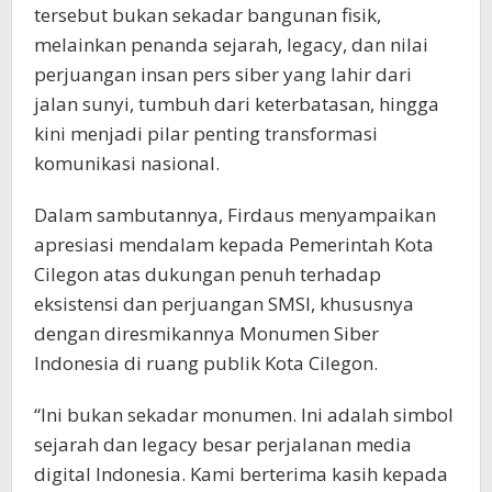
tersebut bukan sekadar bangunan fisik,
melainkan penanda sejarah, legacy, dan nilai
perjuangan insan pers siber yang lahir dari
jalan sunyi, tumbuh dari keterbatasan, hingga
kini menjadi pilar penting transformasi
komunikasi nasional.
Dalam sambutannya, Firdaus menyampaikan
apresiasi mendalam kepada Pemerintah Kota
Cilegon atas dukungan penuh terhadap
eksistensi dan perjuangan SMSI, khususnya
dengan diresmikannya Monumen Siber
Indonesia di ruang publik Kota Cilegon.
“Ini bukan sekadar monumen. Ini adalah simbol
sejarah dan legacy besar perjalanan media
digital Indonesia. Kami berterima kasih kepada