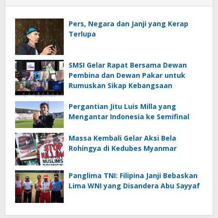
Pers, Negara dan Janji yang Kerap
Terlupa
SMSI Gelar Rapat Bersama Dewan
Pembina dan Dewan Pakar untuk
Rumuskan Sikap Kebangsaan
Pergantian Jitu Luis Milla yang
Mengantar Indonesia ke Semifinal
Massa Kembali Gelar Aksi Bela
Rohingya di Kedubes Myanmar
Panglima TNI: Filipina Janji Bebaskan
Lima WNI yang Disandera Abu Sayyaf