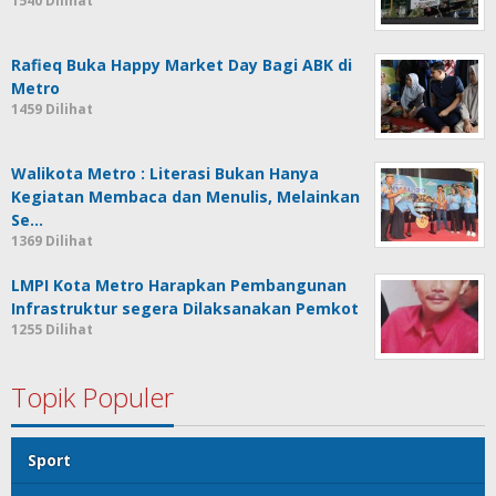
1540 Dilihat
Rafieq Buka Happy Market Day Bagi ABK di
Metro
1459 Dilihat
Walikota Metro : Literasi Bukan Hanya
Kegiatan Membaca dan Menulis, Melainkan
Se…
1369 Dilihat
LMPI Kota Metro Harapkan Pembangunan
Infrastruktur segera Dilaksanakan Pemkot
1255 Dilihat
Topik Populer
Sport