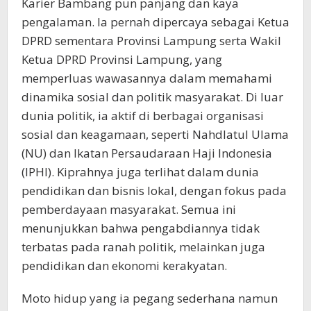
Karier Bambang pun panjang dan kaya
pengalaman. Ia pernah dipercaya sebagai Ketua
DPRD sementara Provinsi Lampung serta Wakil
Ketua DPRD Provinsi Lampung, yang
memperluas wawasannya dalam memahami
dinamika sosial dan politik masyarakat. Di luar
dunia politik, ia aktif di berbagai organisasi
sosial dan keagamaan, seperti Nahdlatul Ulama
(NU) dan Ikatan Persaudaraan Haji Indonesia
(IPHI). Kiprahnya juga terlihat dalam dunia
pendidikan dan bisnis lokal, dengan fokus pada
pemberdayaan masyarakat. Semua ini
menunjukkan bahwa pengabdiannya tidak
terbatas pada ranah politik, melainkan juga
pendidikan dan ekonomi kerakyatan.
Moto hidup yang ia pegang sederhana namun