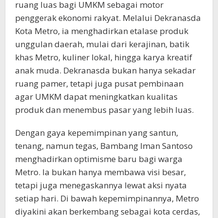
ruang luas bagi UMKM sebagai motor
penggerak ekonomi rakyat. Melalui Dekranasda
Kota Metro, ia menghadirkan etalase produk
unggulan daerah, mulai dari kerajinan, batik
khas Metro, kuliner lokal, hingga karya kreatif
anak muda. Dekranasda bukan hanya sekadar
ruang pamer, tetapi juga pusat pembinaan
agar UMKM dapat meningkatkan kualitas
produk dan menembus pasar yang lebih luas.
Dengan gaya kepemimpinan yang santun,
tenang, namun tegas, Bambang Iman Santoso
menghadirkan optimisme baru bagi warga
Metro. Ia bukan hanya membawa visi besar,
tetapi juga menegaskannya lewat aksi nyata
setiap hari. Di bawah kepemimpinannya, Metro
diyakini akan berkembang sebagai kota cerdas,