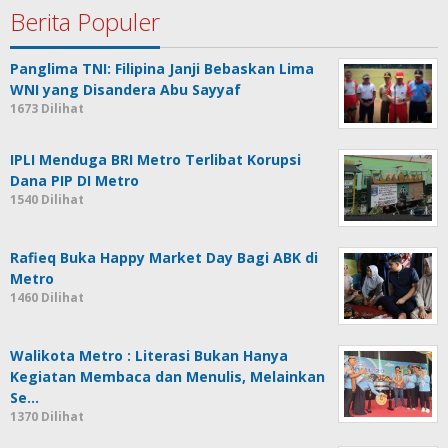
Berita Populer
Panglima TNI: Filipina Janji Bebaskan Lima
WNI yang Disandera Abu Sayyaf
1673 Dilihat
IPLI Menduga BRI Metro Terlibat Korupsi
Dana PIP DI Metro
1540 Dilihat
Rafieq Buka Happy Market Day Bagi ABK di
Metro
1460 Dilihat
Walikota Metro : Literasi Bukan Hanya
Kegiatan Membaca dan Menulis, Melainkan
Se…
1370 Dilihat