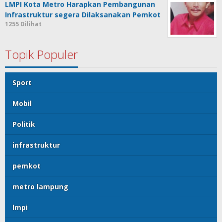
LMPI Kota Metro Harapkan Pembangunan
Infrastruktur segera Dilaksanakan Pemkot
1255 Dilihat
Topik Populer
Sport
Mobil
Politik
infrastruktur
pemkot
metro lampung
lmpi