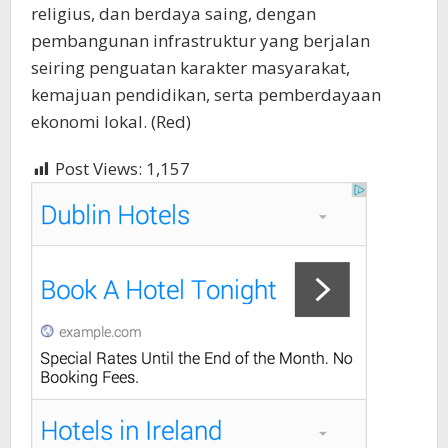
religius, dan berdaya saing, dengan
pembangunan infrastruktur yang berjalan
seiring penguatan karakter masyarakat,
kemajuan pendidikan, serta pemberdayaan
ekonomi lokal. (Red)
Post Views:
1,157