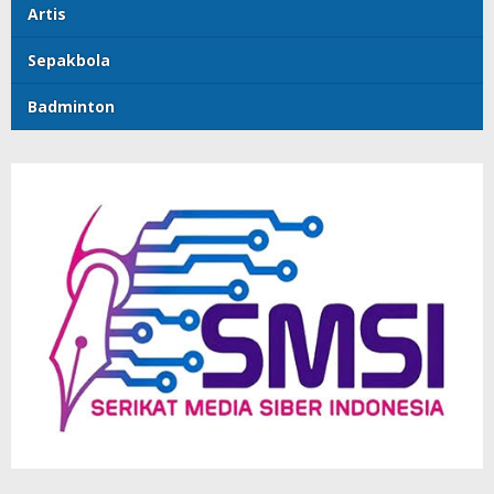
Artis
Sepakbola
Badminton