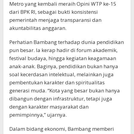
Metro yang kembali meraih Opini WTP ke-15
dari BPK RI, sebagai bukti konsistensi
pemerintah menjaga transparansi dan
akuntabilitas anggaran.
Perhatian Bambang terhadap dunia pendidikan
pun besar. Ia kerap hadir di forum akademik,
festival budaya, hingga kegiatan keagamaan
anak-anak. Baginya, pendidikan bukan hanya
soal kecerdasan intelektual, melainkan juga
pembentukan karakter dan spiritualitas
generasi muda. “Kota yang besar bukan hanya
dibangun dengan infrastruktur, tetapi juga
dengan karakter masyarakat dan
pemimpinnya,” ujarnya.
Dalam bidang ekonomi, Bambang memberi