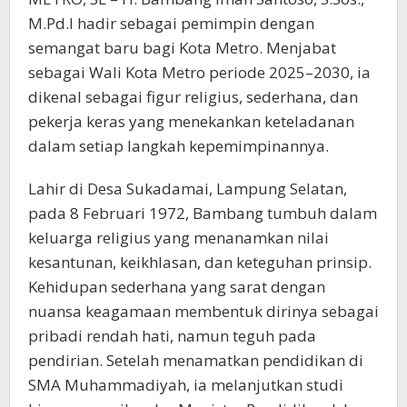
M.Pd.I hadir sebagai pemimpin dengan
semangat baru bagi Kota Metro. Menjabat
sebagai Wali Kota Metro periode 2025–2030, ia
dikenal sebagai figur religius, sederhana, dan
pekerja keras yang menekankan keteladanan
dalam setiap langkah kepemimpinannya.
Lahir di Desa Sukadamai, Lampung Selatan,
pada 8 Februari 1972, Bambang tumbuh dalam
keluarga religius yang menanamkan nilai
kesantunan, keikhlasan, dan keteguhan prinsip.
Kehidupan sederhana yang sarat dengan
nuansa keagamaan membentuk dirinya sebagai
pribadi rendah hati, namun teguh pada
pendirian. Setelah menamatkan pendidikan di
SMA Muhammadiyah, ia melanjutkan studi