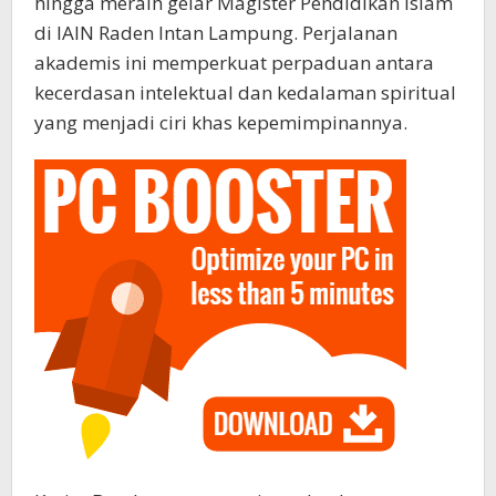
hingga meraih gelar Magister Pendidikan Islam
di IAIN Raden Intan Lampung. Perjalanan
akademis ini memperkuat perpaduan antara
kecerdasan intelektual dan kedalaman spiritual
yang menjadi ciri khas kepemimpinannya.