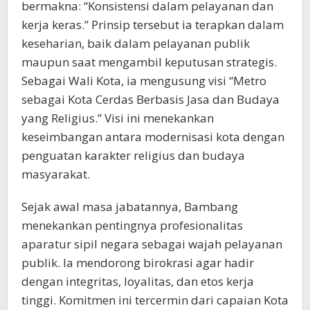
bermakna: “Konsistensi dalam pelayanan dan
kerja keras.” Prinsip tersebut ia terapkan dalam
keseharian, baik dalam pelayanan publik
maupun saat mengambil keputusan strategis.
Sebagai Wali Kota, ia mengusung visi “Metro
sebagai Kota Cerdas Berbasis Jasa dan Budaya
yang Religius.” Visi ini menekankan
keseimbangan antara modernisasi kota dengan
penguatan karakter religius dan budaya
masyarakat.
Sejak awal masa jabatannya, Bambang
menekankan pentingnya profesionalitas
aparatur sipil negara sebagai wajah pelayanan
publik. Ia mendorong birokrasi agar hadir
dengan integritas, loyalitas, dan etos kerja
tinggi. Komitmen ini tercermin dari capaian Kota