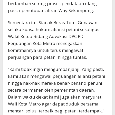
bertambah seiring proses pendataan ulang
pasca-penutupan aliran Way Sekampung.
Sementara itu, Sianak Beras Tomi Gunawan
selaku kuasa hukum aliansi petani sekaligus
Wakil Ketua Bidang Advokasi DPC PDI
Perjuangan Kota Metro menegaskan
komitmennya untuk terus mengawal
perjuangan para petani hingga tuntas.
“Kami tidak ingin mengumbar janji. Yang pasti,
kami akan mengawal perjuangan aliansi petani
hingga hak-hak mereka benar-benar dipenuhi
secara permanen oleh pemerintah daerah.
Dalam waktu dekat kami juga akan menyurati
Wali Kota Metro agar dapat duduk bersama
mencari solusi terbaik bagi petani terdampak,”