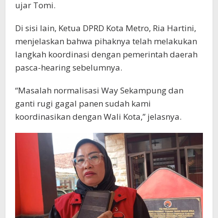
ujar Tomi.
Di sisi lain, Ketua DPRD Kota Metro, Ria Hartini,
menjelaskan bahwa pihaknya telah melakukan
langkah koordinasi dengan pemerintah daerah
pasca-hearing sebelumnya.
“Masalah normalisasi Way Sekampung dan
ganti rugi gagal panen sudah kami
koordinasikan dengan Wali Kota,” jelasnya.