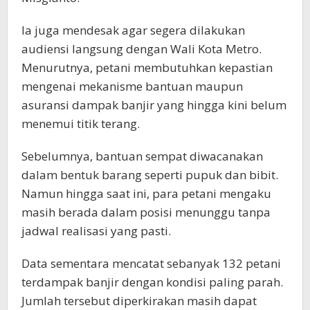
Ia juga mendesak agar segera dilakukan
audiensi langsung dengan Wali Kota Metro.
Menurutnya, petani membutuhkan kepastian
mengenai mekanisme bantuan maupun
asuransi dampak banjir yang hingga kini belum
menemui titik terang.
Sebelumnya, bantuan sempat diwacanakan
dalam bentuk barang seperti pupuk dan bibit.
Namun hingga saat ini, para petani mengaku
masih berada dalam posisi menunggu tanpa
jadwal realisasi yang pasti.
Data sementara mencatat sebanyak 132 petani
terdampak banjir dengan kondisi paling parah.
Jumlah tersebut diperkirakan masih dapat