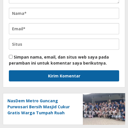
Simpan nama, email, dan situs web saya pada
peramban ini untuk komentar saya berikutnya.
NasDem Metro Guncang
Purwosari Bersih Masjid Cukur
Gratis Warga Tumpah Ruah
Sangat Antusias