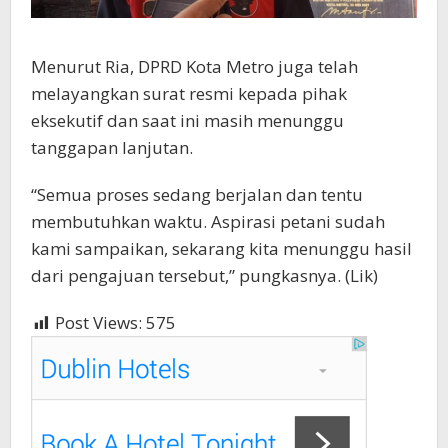
Menurut Ria, DPRD Kota Metro juga telah
melayangkan surat resmi kepada pihak
eksekutif dan saat ini masih menunggu
tanggapan lanjutan.
“Semua proses sedang berjalan dan tentu
membutuhkan waktu. Aspirasi petani sudah
kami sampaikan, sekarang kita menunggu hasil
dari pengajuan tersebut,” pungkasnya. (Lik)
Post Views:
575