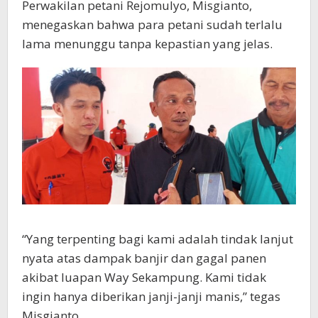
Perwakilan petani Rejomulyo, Misgianto,
menegaskan bahwa para petani sudah terlalu
lama menunggu tanpa kepastian yang jelas.
“Yang terpenting bagi kami adalah tindak lanjut
nyata atas dampak banjir dan gagal panen
akibat luapan Way Sekampung. Kami tidak
ingin hanya diberikan janji-janji manis,” tegas
Misgianto.