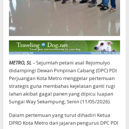
METRO, SL
– Sejumlah petani asal Rejomulyo
didampingi Dewan Pimpinan Cabang (DPC) PDI
Perjuangan Kota Metro menggelar pertemuan
strategis guna membahas kejelasan ganti rugi
lahan akibat gagal panen yang dipicu luapan
Sungai Way Sekampung, Senin (11/05/2026).
Dalam pertemuan yang turut dihadiri Ketua
DPRD Kota Metro dan jajaran pengurus DPC PDI