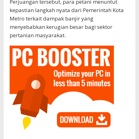
Perjuangan tersebut, para petani menuntut
kepastian langkah nyata dari Pemerintah Kota
Metro terkait dampak banjir yang
menyebabkan kerugian besar bagi sektor
pertanian masyarakat.