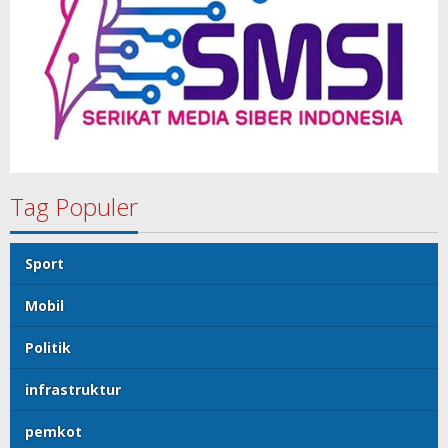
Tag Populer
Sport
Mobil
Politik
infrastruktur
pemkot