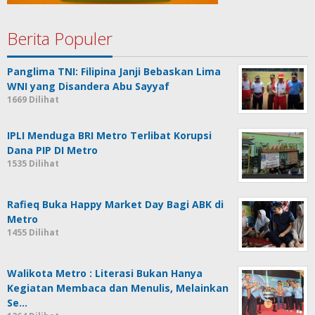
Berita Populer
Panglima TNI: Filipina Janji Bebaskan Lima
WNI yang Disandera Abu Sayyaf
1669 Dilihat
IPLI Menduga BRI Metro Terlibat Korupsi
Dana PIP DI Metro
1535 Dilihat
Rafieq Buka Happy Market Day Bagi ABK di
Metro
1455 Dilihat
Walikota Metro : Literasi Bukan Hanya
Kegiatan Membaca dan Menulis, Melainkan
Se…