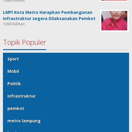
1364 Dilihat
LMPI Kota Metro Harapkan Pembangunan
Infrastruktur segera Dilaksanakan Pemkot
1250 Dilihat
Topik Populer
Sport
Mobil
Politik
infrastruktur
pemkot
metro lampung