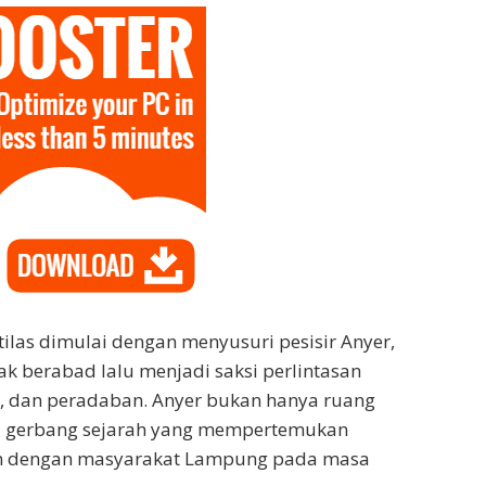
tilas dimulai dengan menyusuri pesisir Anyer,
jak berabad lalu menjadi saksi perlintasan
, dan peradaban. Anyer bukan hanya ruang
uga gerbang sejarah yang mempertemukan
en dengan masyarakat Lampung pada masa