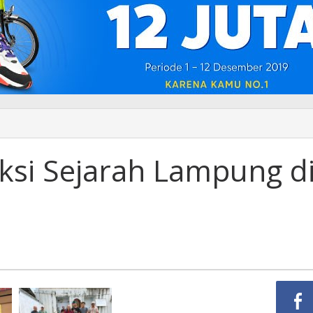
ksi Sejarah Lampung d