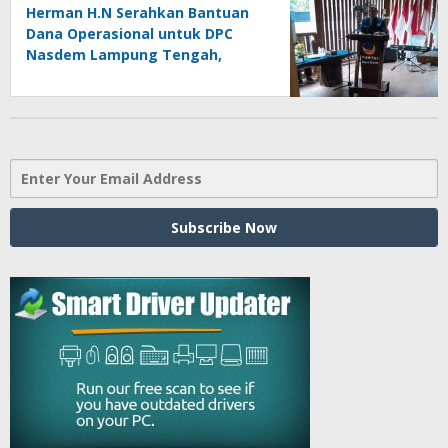
Herman H.N Serahkan Bantuan
Dana Operasional untuk DPC
Nasdem Lampung Tengah,
Lampung Timur, dan Kota Metro