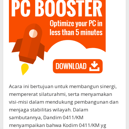
Acara ini bertujuan untuk membangun sinergi,
mempererat silaturahmi, serta menyamakan
visi-misi dalam mendukung pembangunan dan
menjaga stabilitas wilayah. Dalam
sambutannya, Dandim 0411/KM
menyampaikan bahwa Kodim 0411/KM yg