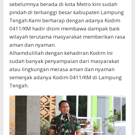
sebelumnya berada di kota Metro kini sudah
pindah di terbanggi besar kabupaten Lampung
Tengah.Kami berharap dengan adanya Kodim
0411/KM hadir disini membawa dampak baik
wilayah terutama masyarakat memberikan rasa
aman dan nyaman.
Alhamdulillah dengan kehadiran Kodim ini
sudah banyak penyampaian dari masyarakat
atau lingkungan merasa aman dan nyaman
semenjak adanya Kodim 0411/KM di Lampung
Tengah.