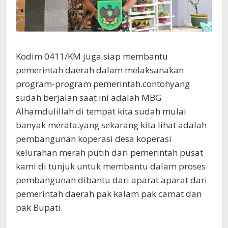
Kodim 0411/KM juga siap membantu
pemerintah daerah dalam melaksanakan
program-program pemerintah.contohyang
sudah berjalan saat ini adalah MBG
Alhamdulillah di tempat kita sudah mulai
banyak merata.yang sekarang kita lihat adalah
pembangunan koperasi desa koperasi
kelurahan merah putih dari pemerintah pusat
kami di tunjuk untuk membantu dalam proses
pembangunan dibantu dari aparat aparat dari
pemerintah daerah pak kalam pak camat dan
pak Bupati.