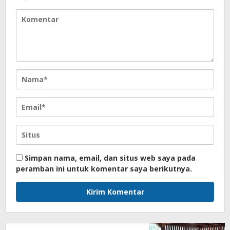
Simpan nama, email, dan situs web saya pada
peramban ini untuk komentar saya berikutnya.