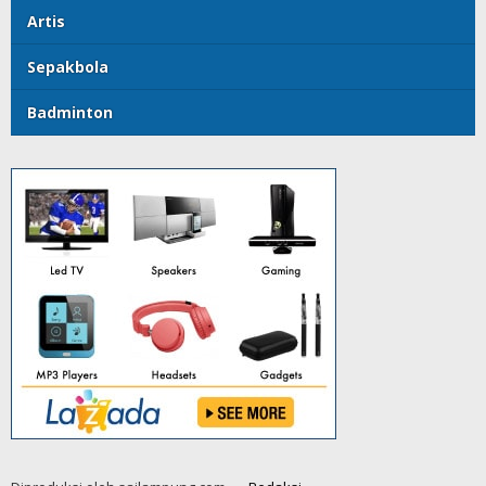
Artis
Sepakbola
Badminton