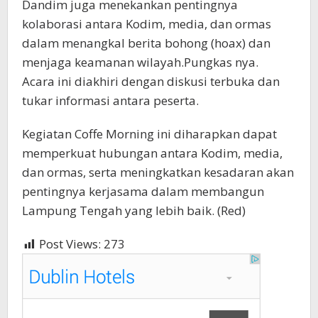
Dandim juga menekankan pentingnya
kolaborasi antara Kodim, media, dan ormas
dalam menangkal berita bohong (hoax) dan
menjaga keamanan wilayah.Pungkas nya.
Acara ini diakhiri dengan diskusi terbuka dan
tukar informasi antara peserta.
Kegiatan Coffe Morning ini diharapkan dapat
memperkuat hubungan antara Kodim, media,
dan ormas, serta meningkatkan kesadaran akan
pentingnya kerjasama dalam membangun
Lampung Tengah yang lebih baik. (Red)
Post Views:
273