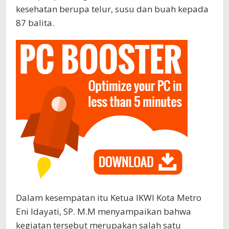
kesehatan berupa telur, susu dan buah kepada
87 balita.
Dalam kesempatan itu Ketua IKWI Kota Metro
Eni Idayati, SP. M.M menyampaikan bahwa
kegiatan tersebut merupakan salah satu