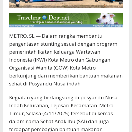
METRO, SL — Dalam rangka membantu
pengentasan stunting sesuai dengan program
pemerintah Ikatan Keluarga Wartawan
Indonesia (IKWI) Kota Metro dan Gabungan
Organisasi Wanita (GOW) Kota Metro
berkunjung dan memberikan bantuan makanan
sehat di Posyandu Nusa indah
Kegiatan yang berlangsung di posyandu Nusa
Indah Kelurahan, Tejosari Kecamatan. Metro
Timur, Selasa (4/11/2025) tersebut di kemas
dalam nama Sehat Anak Ibu (SAI) dan juga
terdapat pembagian bantuan makanan