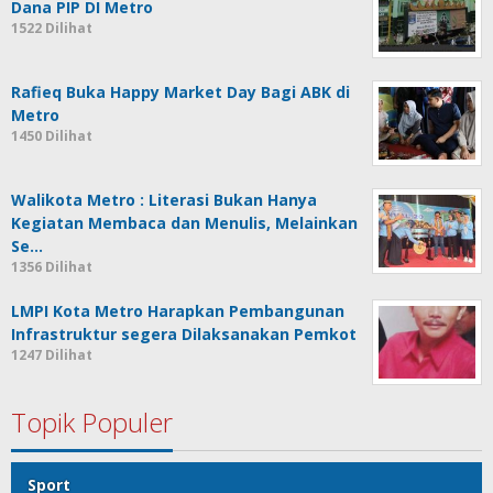
Dana PIP DI Metro
1522 Dilihat
Rafieq Buka Happy Market Day Bagi ABK di
Metro
1450 Dilihat
Walikota Metro : Literasi Bukan Hanya
Kegiatan Membaca dan Menulis, Melainkan
Se…
1356 Dilihat
LMPI Kota Metro Harapkan Pembangunan
Infrastruktur segera Dilaksanakan Pemkot
1247 Dilihat
Topik Populer
Sport