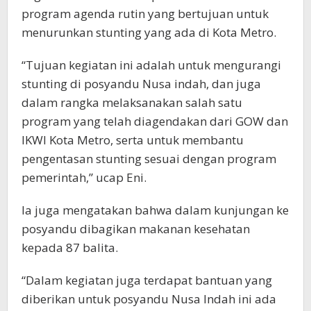
program agenda rutin yang bertujuan untuk
menurunkan stunting yang ada di Kota Metro.
“Tujuan kegiatan ini adalah untuk mengurangi
stunting di posyandu Nusa indah, dan juga
dalam rangka melaksanakan salah satu
program yang telah diagendakan dari GOW dan
IKWI Kota Metro, serta untuk membantu
pengentasan stunting sesuai dengan program
pemerintah,” ucap Eni.
Ia juga mengatakan bahwa dalam kunjungan ke
posyandu dibagikan makanan kesehatan
kepada 87 balita.
“Dalam kegiatan juga terdapat bantuan yang
diberikan untuk posyandu Nusa Indah ini ada