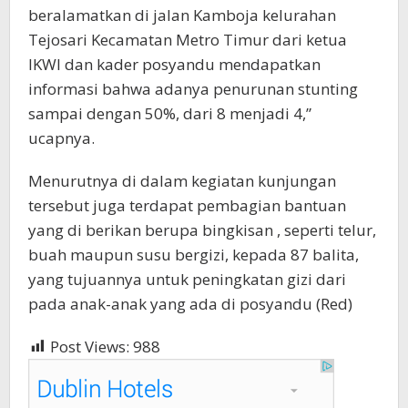
beralamatkan di jalan Kamboja kelurahan
Tejosari Kecamatan Metro Timur dari ketua
IKWI dan kader posyandu mendapatkan
informasi bahwa adanya penurunan stunting
sampai dengan 50%, dari 8 menjadi 4,”
ucapnya.
Menurutnya di dalam kegiatan kunjungan
tersebut juga terdapat pembagian bantuan
yang di berikan berupa bingkisan , seperti telur,
buah maupun susu bergizi, kepada 87 balita,
yang tujuannya untuk peningkatan gizi dari
pada anak-anak yang ada di posyandu (Red)
Post Views:
988