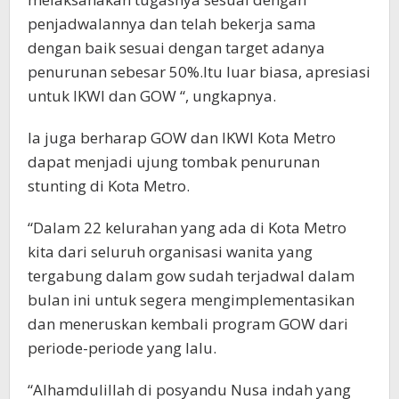
penjadwalannya dan telah bekerja sama
dengan baik sesuai dengan target adanya
penurunan sebesar 50%.Itu luar biasa, apresiasi
untuk IKWI dan GOW “, ungkapnya.
Ia juga berharap GOW dan IKWI Kota Metro
dapat menjadi ujung tombak penurunan
stunting di Kota Metro.
“Dalam 22 kelurahan yang ada di Kota Metro
kita dari seluruh organisasi wanita yang
tergabung dalam gow sudah terjadwal dalam
bulan ini untuk segera mengimplementasikan
dan meneruskan kembali program GOW dari
periode-periode yang lalu.
“Alhamdulillah di posyandu Nusa indah yang