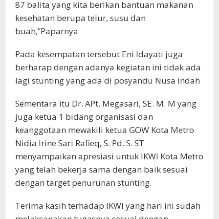
87 balita yang kita berikan bantuan makanan
kesehatan berupa telur, susu dan
buah,”Paparnya
Pada kesempatan tersebut Eni Idayati juga
berharap dengan adanya kegiatan ini tidak ada
lagi stunting yang ada di posyandu Nusa indah
Sementara itu Dr. APt. Megasari, SE. M. M yang
juga ketua 1 bidang organisasi dan
keanggotaan mewakili ketua GOW Kota Metro
Nidia Irine Sari Rafieq, S. Pd. S. ST
menyampaikan apresiasi untuk IKWI Kota Metro
yang telah bekerja sama dengan baik sesuai
dengan target penurunan stunting.
Terima kasih terhadap IKWI yang hari ini sudah
melaksanakan tugasnya sesuai dengan