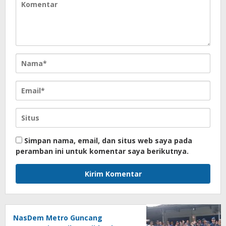
Simpan nama, email, dan situs web saya pada
peramban ini untuk komentar saya berikutnya.
NasDem Metro Guncang