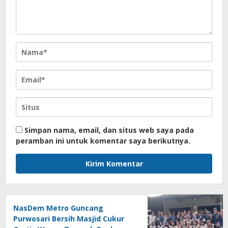
Simpan nama, email, dan situs web saya pada
peramban ini untuk komentar saya berikutnya.
NasDem Metro Guncang
Purwosari Bersih Masjid Cukur