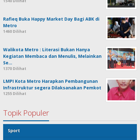
1540 Dilihat
Rafieq Buka Happy Market Day Bagi ABK di
Metro
1460 Dilihat
Walikota Metro : Literasi Bukan Hanya
Kegiatan Membaca dan Menulis, Melainkan
Se…
1370 Dilihat
LMPI Kota Metro Harapkan Pembangunan
Infrastruktur segera Dilaksanakan Pemkot
1255 Dilihat
Topik Populer
Sport