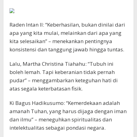
Raden Intan II: “Keberhasilan, bukan dinilai dari
apa yang kita mulai, melainkan dari apa yang
kita selesaikan” – menekankan pentingnya
konsistensi dan tanggung jawab hingga tuntas.
Lalu, Martha Christina Tiahahu: “Tubuh ini
boleh lemah. Tapi keberanian tidak pernah
pudar” – menggambarkan keteguhan hati di
atas segala keterbatasan fisik.
Ki Bagus Hadikusumo: “Kemerdekaan adalah
amanah Tuhan, yang harus dijaga dengan iman
dan ilmu” – meneguhkan spiritualitas dan
intelektualitas sebagai pondasi negara.