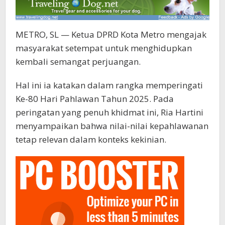
METRO, SL — Ketua DPRD Kota Metro mengajak
masyarakat setempat untuk menghidupkan
kembali semangat perjuangan.
Hal ini ia katakan dalam rangka memperingati
Ke-80 Hari Pahlawan Tahun 2025. Pada
peringatan yang penuh khidmat ini, Ria Hartini
menyampaikan bahwa nilai-nilai kepahlawanan
tetap relevan dalam konteks kekinian.