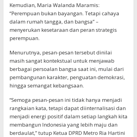
Kemudian, Maria Walanda Maramis:
“Perempuan bukan bayangan. Tetapi cahaya
dalam rumah tangga, dan bangsa” –
menyerukan kesetaraan dan peran strategis
perempuan.
Menurutnya, pesan-pesan tersebut dinilai
masih sangat kontekstual untuk menjawab
berbagai persoalan bangsa saat ini, mulai dari
pembangunan karakter, penguatan demokrasi,
hingga semangat kebangsaan.
“Semoga pesan-pesan ini tidak hanya menjadi
rangkaian kata, tetapi dapat diinternalisasi dan
menjadi energi positif dalam setiap langkah kita
membangun Indonesia yang lebih maju dan
berdaulat,” tutup Ketua DPRD Metro Ria Hartini