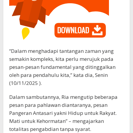
“Dalam menghadapi tantangan zaman yang
semakin kompleks, kita perlu merujuk pada
pesan-pesan fundamental yang ditinggalkan
oleh para pendahulu kita,” kata dia, Senin
(10/11/2025 ).
Dalam sambutannya, Ria mengutip beberapa
pesan para pahlawan diantaranya, pesan
Pangeran Antasari yakni Hidup untuk Rakyat.
Mati untuk Kehormatan” – mengajarkan
totalitas pengabdian tanpa syarat.