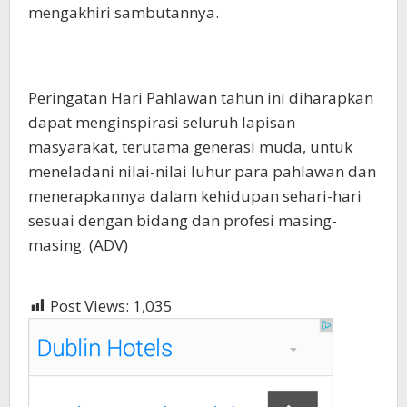
mengakhiri sambutannya.
Peringatan Hari Pahlawan tahun ini diharapkan
dapat menginspirasi seluruh lapisan
masyarakat, terutama generasi muda, untuk
meneladani nilai-nilai luhur para pahlawan dan
menerapkannya dalam kehidupan sehari-hari
sesuai dengan bidang dan profesi masing-
masing. (ADV)
Post Views:
1,035