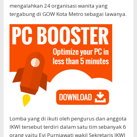
mengalahkan 24 organisasi wanita yang
tergabung di GOW Kota Metro sebagai lawanya.
Lomba yang di ikuti oleh pengurus dan anggota
IKWI tersebut terdiri dalam satu tim sebanyak 6
orang yaitu Evi Purniawati wakil Sekretaris IKWI