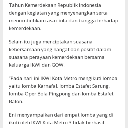
Tahun Kemerdekaan Republik Indonesia
dengan kegiatan yang menyenangkan serta
menumbuhkan rasa cinta dan bangga terhadap
kemerdekaan.
Selain itu juga menciptakan suasana
kebersamaan yang hangat dan positif dalam
suasana perayaan kemerdekaan bersama
keluarga IKWI dan GOW.
“Pada hari ini IKWI Kota Metro mengikuti lomba
yaitu lomba Karnafal, lomba Estafet Sarung,
lomba Oper Bola Pingpong dan lomba Estafet
Balon.
Eni menyampaikan dari empat lomba yang di
ikuti oleh IKWI Kota Metro 3 tidak berhasil