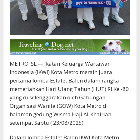
METRO, SL — Ikatan Keluarga Wartawan
Indonesia (IKWI) Kota Metro meraih juara
pertama lomba Estafet Balon dalam rangka
memeriahkan Hari Ulang Tahun (HUT) RI Ke -80
yang di selenggarakan oleh Gabungan
Organisasi Wanita (GOW) Kota Metro di
halaman gedung Wisma Haji Al-Khairiah
setempat Sabtu ( 23/08/2025).
Dalam lomba Estafet Balon IKWI Kota Metro