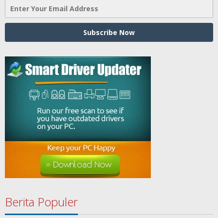
Berita Populer