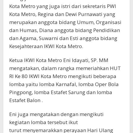
Kota Metro yang juga istri dari sekretaris PWI
Kota Metro, Regina dan Dewi Purnawati yang
merupakan anggota bidang Umum, Organisasi
dan Humas, Diana anggota bidang Pendidikan
dan Agama, Suwarni dan Esti anggota bidang
Kesejahteraan IKWI Kota Metro.
Ketua IKWI Kota Metro Eni Idayati, SP. MM
mengatakan, dalam rangka memeriahkan HUT
RI Ke 80 IKWI Kota Metro mengikuti beberapa
lomba yaitu lomba Karnafal, lomba Oper Bola
Pingpong, lomba Estafet Sarung dan lomba
Estafet Balon .
Eni juga mengatakan dengan mengikuti
kegiatan lomba tersebut ikut
turut menyemarakkan perayaan Hari Ulang