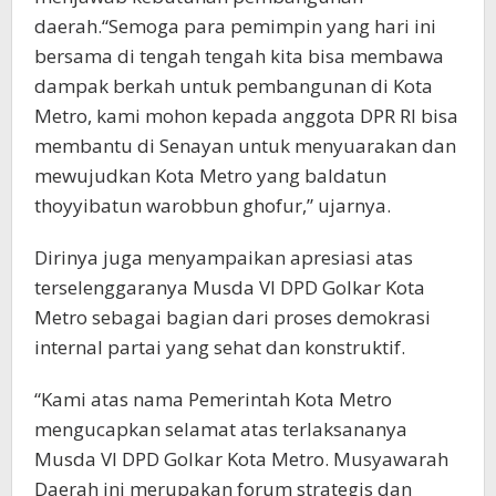
daerah.“Semoga para pemimpin yang hari ini
bersama di tengah tengah kita bisa membawa
dampak berkah untuk pembangunan di Kota
Metro, kami mohon kepada anggota DPR RI bisa
membantu di Senayan untuk menyuarakan dan
mewujudkan Kota Metro yang baldatun
thoyyibatun warobbun ghofur,” ujarnya.
Dirinya juga menyampaikan apresiasi atas
terselenggaranya Musda VI DPD Golkar Kota
Metro sebagai bagian dari proses demokrasi
internal partai yang sehat dan konstruktif.
“Kami atas nama Pemerintah Kota Metro
mengucapkan selamat atas terlaksananya
Musda VI DPD Golkar Kota Metro. Musyawarah
Daerah ini merupakan forum strategis dan