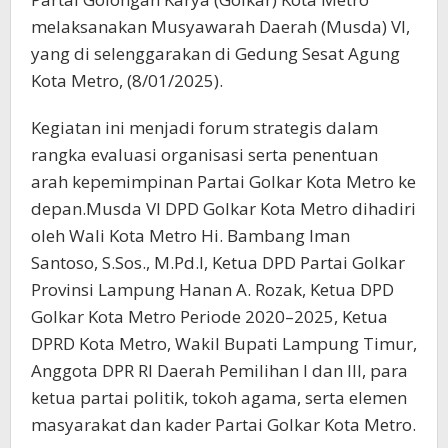
melaksanakan Musyawarah Daerah (Musda) VI,
yang di selenggarakan di Gedung Sesat Agung
Kota Metro, (8/01/2025).
Kegiatan ini menjadi forum strategis dalam
rangka evaluasi organisasi serta penentuan
arah kepemimpinan Partai Golkar Kota Metro ke
depan.Musda VI DPD Golkar Kota Metro dihadiri
oleh Wali Kota Metro Hi. Bambang Iman
Santoso, S.Sos., M.Pd.I, Ketua DPD Partai Golkar
Provinsi Lampung Hanan A. Rozak, Ketua DPD
Golkar Kota Metro Periode 2020–2025, Ketua
DPRD Kota Metro, Wakil Bupati Lampung Timur,
Anggota DPR RI Daerah Pemilihan I dan III, para
ketua partai politik, tokoh agama, serta elemen
masyarakat dan kader Partai Golkar Kota Metro.