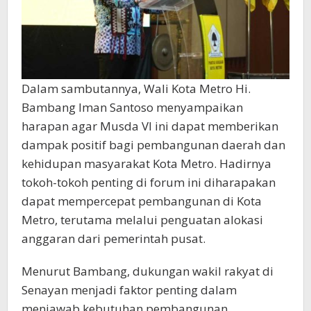
Dalam sambutannya, Wali Kota Metro Hi.
Bambang Iman Santoso menyampaikan
harapan agar Musda VI ini dapat memberikan
dampak positif bagi pembangunan daerah dan
kehidupan masyarakat Kota Metro. Hadirnya
tokoh-tokoh penting di forum ini diharapakan
dapat mempercepat pembangunan di Kota
Metro, terutama melalui penguatan alokasi
anggaran dari pemerintah pusat.
Menurut Bambang, dukungan wakil rakyat di
Senayan menjadi faktor penting dalam
menjawab kebutuhan pembangunan