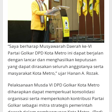
“Saya berharap Musyawarah Daerah ke-VI
Partai Golkar DPD Kota Metro ini dapat berjalan
dengan lancar dan menghasilkan keputusan
yang dapat dirasakan seluruh anggotanya serta
masyarakat Kota Metro,” ujar Hanan A. Rozak.
Pelaksanaan Musda VI DPD Golkar Kota Metro
diharapkan dapat memperkuat konsolidasi
organisasi serta memperkokoh kontribusi Partai
Golkar sebagai mitra strategis pemerintah
daerah dalam pembangunan Kota Metro. (Red)