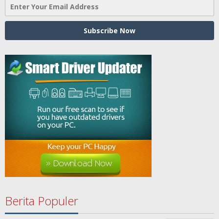
Berita Populer