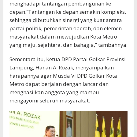
menghadapi tantangan pembangunan ke
depan.“Tantangan ke depan semakin kompleks,
sehingga dibutuhkan sinergi yang kuat antara
partai politik, pemerintah daerah, dan elemen
masyarakat dalam mewujudkan Kota Metro
yang maju, sejahtera, dan bahagia,” tambahnya.
Sementara itu, Ketua DPD Partai Golkar Provinsi
Lampung, Hanan A. Rozak, menyampaikan
harapannya agar Musda VI DPD Golkar Kota
Metro dapat berjalan dengan lancar dan
menghasilkan anggota yang mampu
mengayomi seluruh masyarakat.