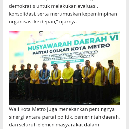
demokratis untuk melakukan evaluasi,
konsolidasi, serta merumuskan kepemimpinan
organisasi ke depan,” ujarnya.
Wali Kota Metro juga menekankan pentingnya
sinergi antara partai politik, pemerintah daerah,
dan seluruh elemen masyarakat dalam