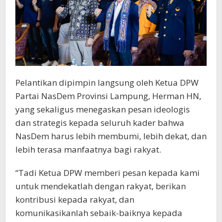
Pelantikan dipimpin langsung oleh Ketua DPW
Partai NasDem Provinsi Lampung, Herman HN,
yang sekaligus menegaskan pesan ideologis
dan strategis kepada seluruh kader bahwa
NasDem harus lebih membumi, lebih dekat, dan
lebih terasa manfaatnya bagi rakyat.
“Tadi Ketua DPW memberi pesan kepada kami
untuk mendekatlah dengan rakyat, berikan
kontribusi kepada rakyat, dan
komunikasikanlah sebaik-baiknya kepada