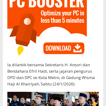
Ia dilantik bersama Sekretaris H. Ansori dan
Bendahara Efril Hadi, serta jajaran pengurus
DPD dan DPC se-Kota Metro, di Gedung Wisma
Haji Al Khairiyah, Sabtu (24/1/2026).