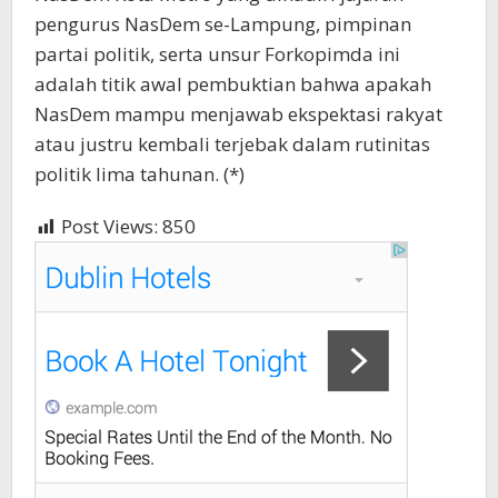
pengurus NasDem se-Lampung, pimpinan
partai politik, serta unsur Forkopimda ini
adalah titik awal pembuktian bahwa apakah
NasDem mampu menjawab ekspektasi rakyat
atau justru kembali terjebak dalam rutinitas
politik lima tahunan. (*)
Post Views:
850