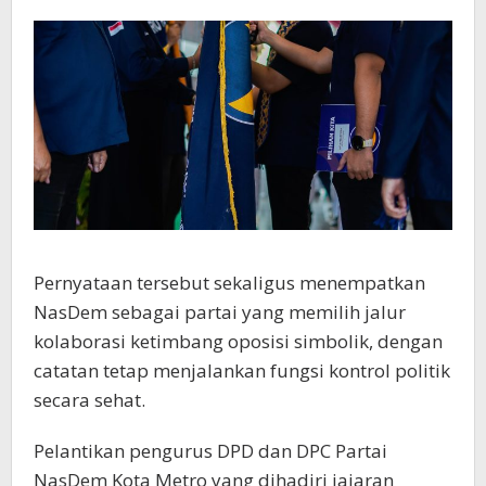
Pernyataan tersebut sekaligus menempatkan
NasDem sebagai partai yang memilih jalur
kolaborasi ketimbang oposisi simbolik, dengan
catatan tetap menjalankan fungsi kontrol politik
secara sehat.
Pelantikan pengurus DPD dan DPC Partai
NasDem Kota Metro yang dihadiri jajaran