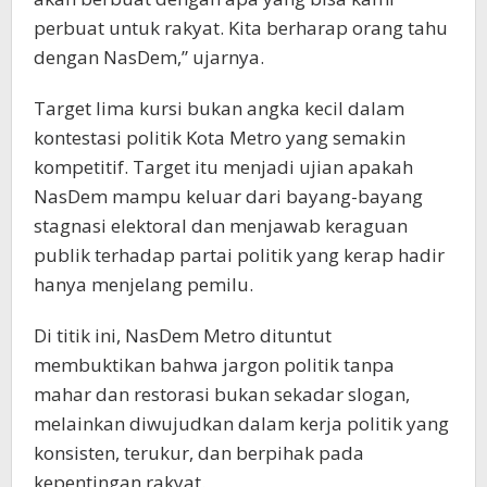
perbuat untuk rakyat. Kita berharap orang tahu
dengan NasDem,” ujarnya.
Target lima kursi bukan angka kecil dalam
kontestasi politik Kota Metro yang semakin
kompetitif. Target itu menjadi ujian apakah
NasDem mampu keluar dari bayang-bayang
stagnasi elektoral dan menjawab keraguan
publik terhadap partai politik yang kerap hadir
hanya menjelang pemilu.
Di titik ini, NasDem Metro dituntut
membuktikan bahwa jargon politik tanpa
mahar dan restorasi bukan sekadar slogan,
melainkan diwujudkan dalam kerja politik yang
konsisten, terukur, dan berpihak pada
kepentingan rakyat.