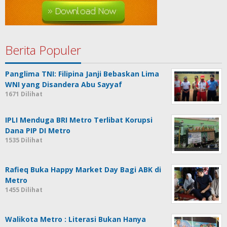
Berita Populer
Panglima TNI: Filipina Janji Bebaskan Lima
WNI yang Disandera Abu Sayyaf
1671 Dilihat
IPLI Menduga BRI Metro Terlibat Korupsi
Dana PIP DI Metro
1535 Dilihat
Rafieq Buka Happy Market Day Bagi ABK di
Metro
1455 Dilihat
Walikota Metro : Literasi Bukan Hanya