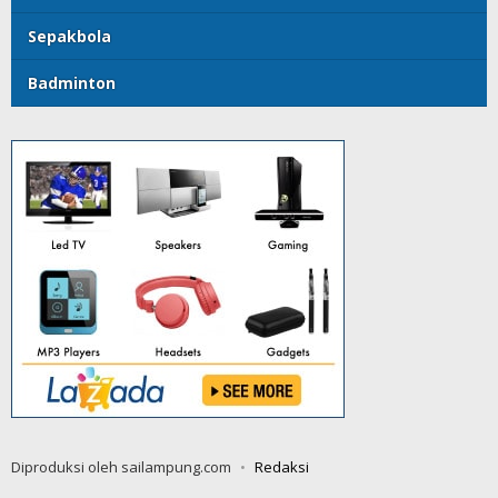
Sepakbola
Badminton
Diproduksi oleh sailampung.com
Redaksi