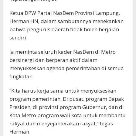
Ketua DPW Partai NasDem Provinsi Lampung,
Herman HN, dalam sambutannya menekankan
bahwa pengurus daerah tidak boleh berjalan
sendiri.
Ia meminta seluruh kader NasDem di Metro
bersinergi dan berperan aktif dalam
menyukseskan agenda pemerintahan di semua
tingkatan.
“Kita harus kerja sama untuk menyukseskan
program pemerintah. Di pusat, program Bapak
Presiden, di provinsi program Gubernur, dan di
Kota Metro program wali kota untuk membantu
rakyat dan menyejahterakan rakyat,” tegas
Herman.