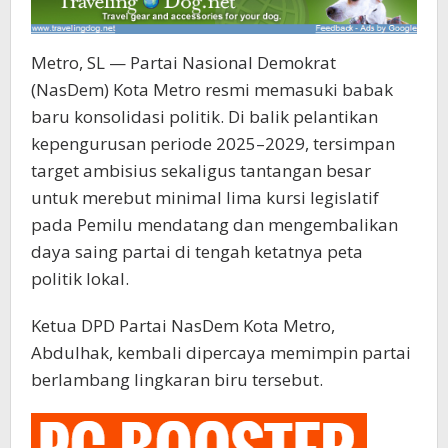
Metro, SL — Partai Nasional Demokrat
(NasDem) Kota Metro resmi memasuki babak
baru konsolidasi politik. Di balik pelantikan
kepengurusan periode 2025–2029, tersimpan
target ambisius sekaligus tantangan besar
untuk merebut minimal lima kursi legislatif
pada Pemilu mendatang dan mengembalikan
daya saing partai di tengah ketatnya peta
politik lokal.
Ketua DPD Partai NasDem Kota Metro,
Abdulhak, kembali dipercaya memimpin partai
berlambang lingkaran biru tersebut.