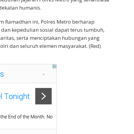
dekatan humanis.
 Ramadhan ini, Polres Metro berharap
dan kepedulian sosial dapat terus tumbuh,
aritas, serta menciptakan hubungan yang
olri dan seluruh elemen masyarakat. (Red)