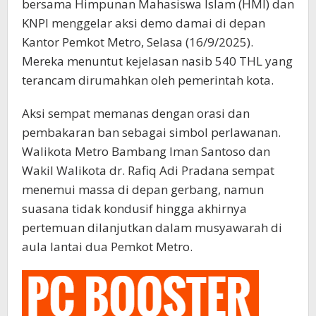
bersama Himpunan Mahasiswa Islam (HMI) dan
KNPI menggelar aksi demo damai di depan
Kantor Pemkot Metro, Selasa (16/9/2025).
Mereka menuntut kejelasan nasib 540 THL yang
terancam dirumahkan oleh pemerintah kota.
Aksi sempat memanas dengan orasi dan
pembakaran ban sebagai simbol perlawanan.
Walikota Metro Bambang Iman Santoso dan
Wakil Walikota dr. Rafiq Adi Pradana sempat
menemui massa di depan gerbang, namun
suasana tidak kondusif hingga akhirnya
pertemuan dilanjutkan dalam musyawarah di
aula lantai dua Pemkot Metro.