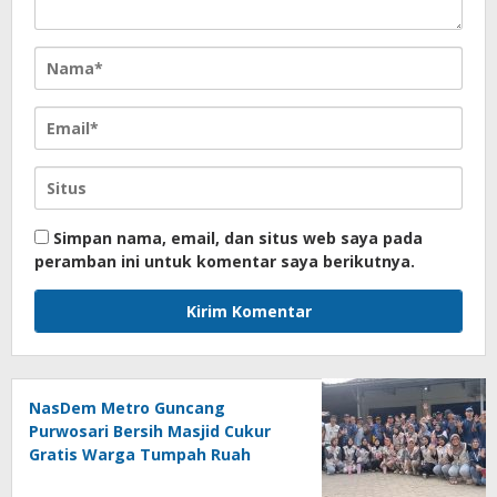
Simpan nama, email, dan situs web saya pada
peramban ini untuk komentar saya berikutnya.
NasDem Metro Guncang
Purwosari Bersih Masjid Cukur
Gratis Warga Tumpah Ruah
Sangat Antusias