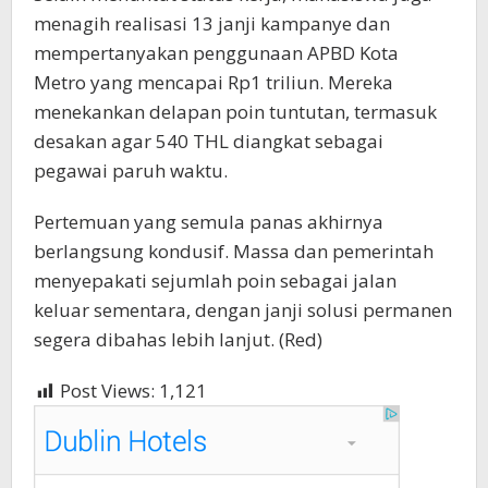
menagih realisasi 13 janji kampanye dan
mempertanyakan penggunaan APBD Kota
Metro yang mencapai Rp1 triliun. Mereka
menekankan delapan poin tuntutan, termasuk
desakan agar 540 THL diangkat sebagai
pegawai paruh waktu.
Pertemuan yang semula panas akhirnya
berlangsung kondusif. Massa dan pemerintah
menyepakati sejumlah poin sebagai jalan
keluar sementara, dengan janji solusi permanen
segera dibahas lebih lanjut. (Red)
Post Views:
1,121