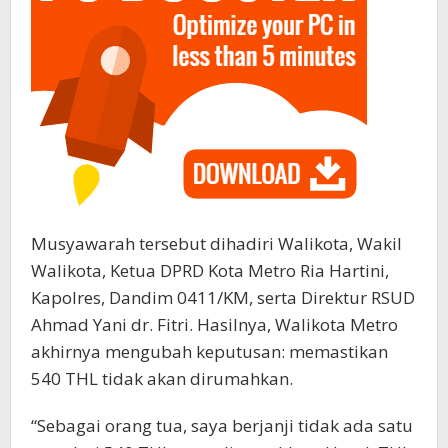
Musyawarah tersebut dihadiri Walikota, Wakil
Walikota, Ketua DPRD Kota Metro Ria Hartini,
Kapolres, Dandim 0411/KM, serta Direktur RSUD
Ahmad Yani dr. Fitri. Hasilnya, Walikota Metro
akhirnya mengubah keputusan: memastikan
540 THL tidak akan dirumahkan.
“Sebagai orang tua, saya berjanji tidak ada satu