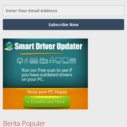
Berita Populer