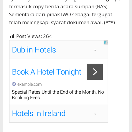
termasuk copy berita acara sumpah (BAS).
Sementara dari pihak IWO sebagai tergugat
telah melengkapi syarat dokumen awal. (***)
Post Views:
264