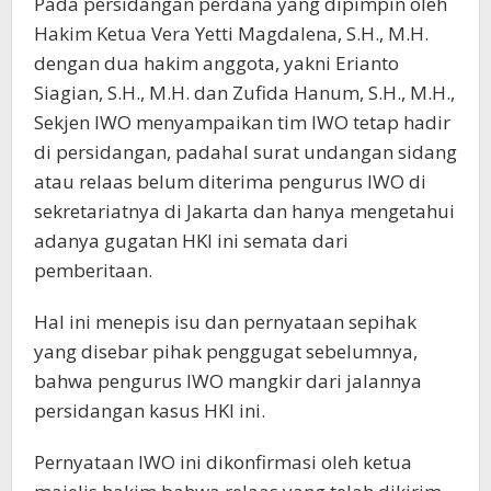
Pada persidangan perdana yang dipimpin oleh
Hakim Ketua Vera Yetti Magdalena, S.H., M.H.
dengan dua hakim anggota, yakni Erianto
Siagian, S.H., M.H. dan Zufida Hanum, S.H., M.H.,
Sekjen IWO menyampaikan tim IWO tetap hadir
di persidangan, padahal surat undangan sidang
atau relaas belum diterima pengurus IWO di
sekretariatnya di Jakarta dan hanya mengetahui
adanya gugatan HKI ini semata dari
pemberitaan.
Hal ini menepis isu dan pernyataan sepihak
yang disebar pihak penggugat sebelumnya,
bahwa pengurus IWO mangkir dari jalannya
persidangan kasus HKI ini.
Pernyataan IWO ini dikonfirmasi oleh ketua