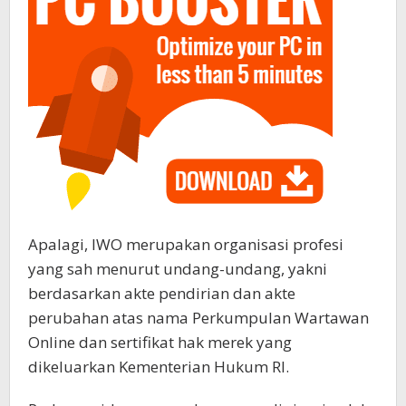
Apalagi, IWO merupakan organisasi profesi
yang sah menurut undang-undang, yakni
berdasarkan akte pendirian dan akte
perubahan atas nama Perkumpulan Wartawan
Online dan sertifikat hak merek yang
dikeluarkan Kementerian Hukum RI.