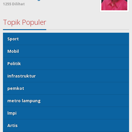
1255 Dilihat
Topik Populer
Sport
Mobil
Politik
infrastruktur
pemkot
metro lampung
lmpi
Artis