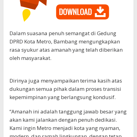
Dalam suasana penuh semangat di Gedung
DPRD Kota Metro, Bambang mengungkapkan
rasa syukur atas amanah yang telah diberikan
oleh masyarakat.
Dirinya juga menyampaikan terima kasih atas
dukungan semua pihak dalam proses transisi
kepemimpinan yang berlangsung kondusif.
“Amanah ini adalah tanggung jawab besar yang
akan kami jalankan dengan penuh dedikasi.
Kami ingin Metro menjadi kota yang nyaman,
modern, dan ramah lingkungan, dengan tetap