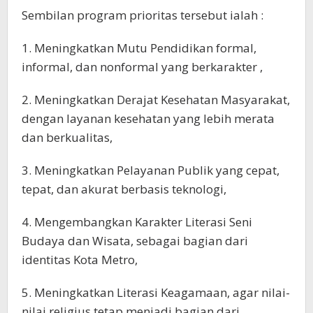
Sembilan program prioritas tersebut ialah :
1. Meningkatkan Mutu Pendidikan formal,
informal, dan nonformal yang berkarakter ,
2. Meningkatkan Derajat Kesehatan Masyarakat,
dengan layanan kesehatan yang lebih merata
dan berkualitas,
3. Meningkatkan Pelayanan Publik yang cepat,
tepat, dan akurat berbasis teknologi,
4. Mengembangkan Karakter Literasi Seni
Budaya dan Wisata, sebagai bagian dari
identitas Kota Metro,
5. Meningkatkan Literasi Keagamaan, agar nilai-
nilai religius tetap menjadi bagian dari