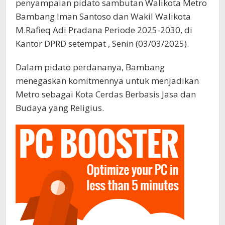
penyampaian pidato sambutan Walikota Metro
Bambang Iman Santoso dan Wakil Walikota
M.Rafieq Adi Pradana Periode 2025-2030, di
Kantor DPRD setempat , Senin (03/03/2025).
Dalam pidato perdananya, Bambang
menegaskan komitmennya untuk menjadikan
Metro sebagai Kota Cerdas Berbasis Jasa dan
Budaya yang Religius.