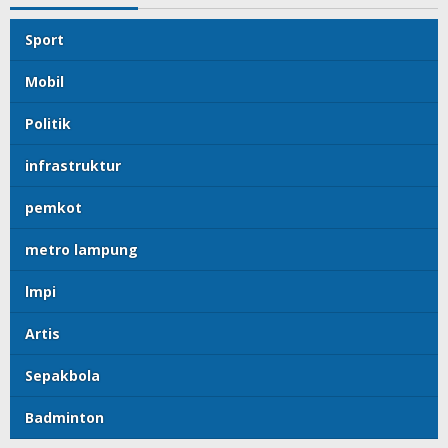
Sport
Mobil
Politik
infrastruktur
pemkot
metro lampung
lmpi
Artis
Sepakbola
Badminton