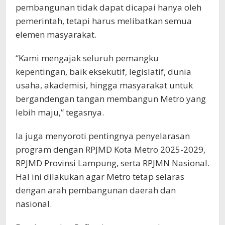
pembangunan tidak dapat dicapai hanya oleh
pemerintah, tetapi harus melibatkan semua
elemen masyarakat.
“Kami mengajak seluruh pemangku
kepentingan, baik eksekutif, legislatif, dunia
usaha, akademisi, hingga masyarakat untuk
bergandengan tangan membangun Metro yang
lebih maju,” tegasnya.
Ia juga menyoroti pentingnya penyelarasan
program dengan RPJMD Kota Metro 2025-2029,
RPJMD Provinsi Lampung, serta RPJMN Nasional.
Hal ini dilakukan agar Metro tetap selaras
dengan arah pembangunan daerah dan
nasional.