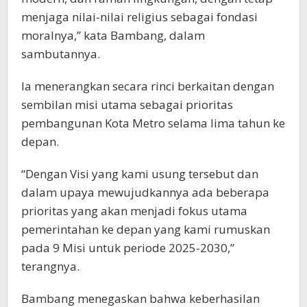
menjaga nilai-nilai religius sebagai fondasi
moralnya,” kata Bambang, dalam
sambutannya.
Ia menerangkan secara rinci berkaitan dengan
sembilan misi utama sebagai prioritas
pembangunan Kota Metro selama lima tahun ke
depan.
“Dengan Visi yang kami usung tersebut dan
dalam upaya mewujudkannya ada beberapa
prioritas yang akan menjadi fokus utama
pemerintahan ke depan yang kami rumuskan
pada 9 Misi untuk periode 2025-2030,”
terangnya.
Bambang menegaskan bahwa keberhasilan