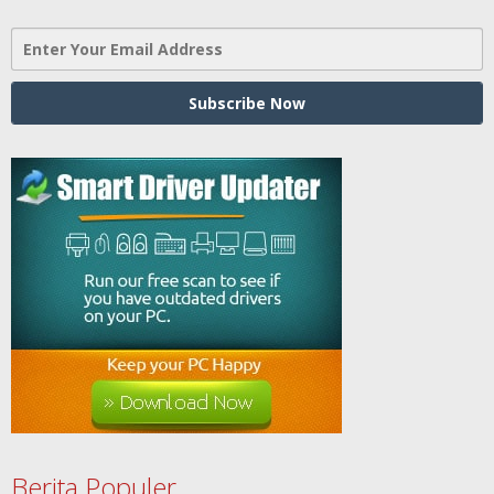
Berita Populer