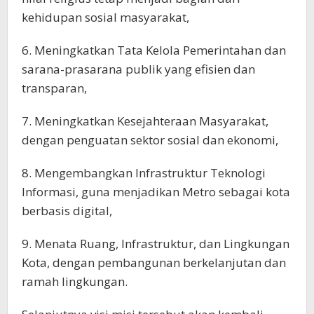
kehidupan sosial masyarakat,
6. Meningkatkan Tata Kelola Pemerintahan dan
sarana-prasarana publik yang efisien dan
transparan,
7. Meningkatkan Kesejahteraan Masyarakat,
dengan penguatan sektor sosial dan ekonomi,
8. Mengembangkan Infrastruktur Teknologi
Informasi, guna menjadikan Metro sebagai kota
berbasis digital,
9. Menata Ruang, Infrastruktur, dan Lingkungan
Kota, dengan pembangunan berkelanjutan dan
ramah lingkungan.