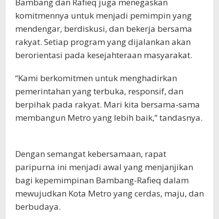
Bambang dan Rafieq juga menegaskan
komitmennya untuk menjadi pemimpin yang
mendengar, berdiskusi, dan bekerja bersama
rakyat. Setiap program yang dijalankan akan
berorientasi pada kesejahteraan masyarakat.
“Kami berkomitmen untuk menghadirkan
pemerintahan yang terbuka, responsif, dan
berpihak pada rakyat. Mari kita bersama-sama
membangun Metro yang lebih baik,” tandasnya.
Dengan semangat kebersamaan, rapat
paripurna ini menjadi awal yang menjanjikan
bagi kepemimpinan Bambang-Rafieq dalam
mewujudkan Kota Metro yang cerdas, maju, dan
berbudaya.