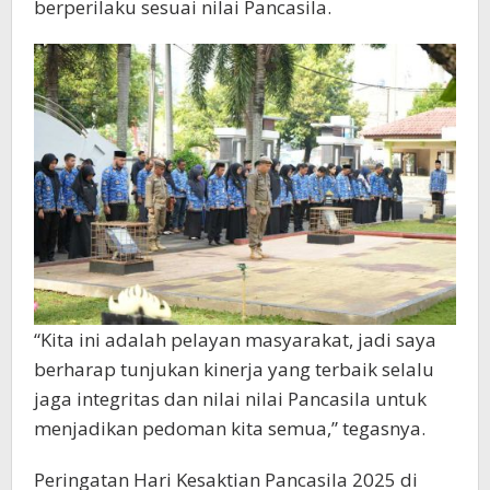
berperilaku sesuai nilai Pancasila.
“Kita ini adalah pelayan masyarakat, jadi saya
berharap tunjukan kinerja yang terbaik selalu
jaga integritas dan nilai nilai Pancasila untuk
menjadikan pedoman kita semua,” tegasnya.
Peringatan Hari Kesaktian Pancasila 2025 di