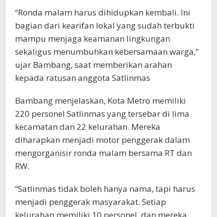
“Ronda malam harus dihidupkan kembali. Ini
bagian dari kearifan lokal yang sudah terbukti
mampu menjaga keamanan lingkungan
sekaligus menumbuhkan kebersamaan warga,”
ujar Bambang, saat memberikan arahan
kepada ratusan anggota Satlinmas
Bambang menjelaskan, Kota Metro memiliki
220 personel Satlinmas yang tersebar di lima
kecamatan dan 22 kelurahan. Mereka
diharapkan menjadi motor penggerak dalam
mengorganisir ronda malam bersama RT dan
RW.
“Satlinmas tidak boleh hanya nama, tapi harus
menjadi penggerak masyarakat. Setiap
kelurahan memiliki 10 personel, dan mereka