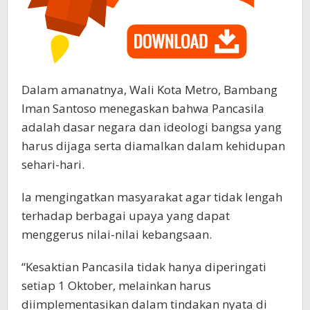
Dalam amanatnya, Wali Kota Metro, Bambang
Iman Santoso menegaskan bahwa Pancasila
adalah dasar negara dan ideologi bangsa yang
harus dijaga serta diamalkan dalam kehidupan
sehari-hari.
Ia mengingatkan masyarakat agar tidak lengah
terhadap berbagai upaya yang dapat
menggerus nilai-nilai kebangsaan.
“Kesaktian Pancasila tidak hanya diperingati
setiap 1 Oktober, melainkan harus
diimplementasikan dalam tindakan nyata di