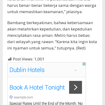
harus benar-benar bekerja sama dengan warga
untuk memastikan keamanan,” jelasnya.
Bambang berkeyakinan, bahwa kebersamaan
akan melahirkan kepedulian, dan kepedulian
menciptakan rasa aman. Metro harus bebas
dari wilayah yang rawan. “Karena kita ingin kota
ini nyaman untuk semua,” tutupnya. (Red)
Post Views:
1,001