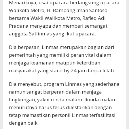
Menariknya, usai upacara berlangsung upacara
Walikota Metro, H. Bambang Iman Santoso
bersama Wakil Walikota Metro, Rafieq Adi
Pradana menyapa dan memberi semangat,
anggota Satlinmas yang ikut upacara.
Dia berpesan, Linmas merupakan bagian dari
pemerintah yang memiliki peran vital dalam
menjaga keamanan maupun ketertiban
masyarakat yang stand by 24 jam tanpa lelah.
Dia menyebut, program Linmas yang sederhana
namun sangat berperan dalam menjaga
lingkungan, yakni ronda malam. Ronda malam
menurutnya harus terus dilestarikan dengan
tetap memastikan personil Linmas terfasilitasi
dengan baik.