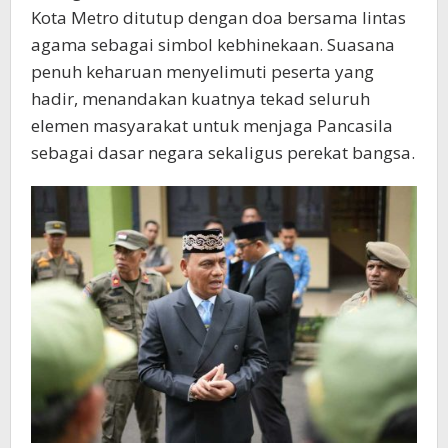
Kota Metro ditutup dengan doa bersama lintas
agama sebagai simbol kebhinekaan. Suasana
penuh keharuan menyelimuti peserta yang
hadir, menandakan kuatnya tekad seluruh
elemen masyarakat untuk menjaga Pancasila
sebagai dasar negara sekaligus perekat bangsa.