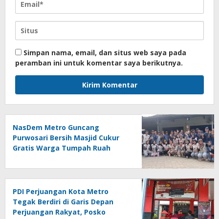
Simpan nama, email, dan situs web saya pada
peramban ini untuk komentar saya berikutnya.
NasDem Metro Guncang
Purwosari Bersih Masjid Cukur
Gratis Warga Tumpah Ruah
Sangat Antusias
PDI Perjuangan Kota Metro
Tegak Berdiri di Garis Depan
Perjuangan Rakyat, Posko