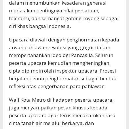
dalam menumbuhkan kesadaran generasi
muda akan pentingnya nilai persatuan,
toleransi, dan semangat gotong-royong sebagai
ciri khas bangsa Indonesia.
Upacara diawali dengan penghormatan kepada
arwah pahlawan revolusi yang gugur dalam
mempertahankan ideologi Pancasila. Seluruh
peserta upacara kemudian mengheningkan
cipta dipimpin oleh inspektur upacara. Prosesi
berjalan penuh penghormatan sebagai bentuk
refleksi atas pengorbanan para pahlawan.
Wali Kota Metro di hadapan peserta upacara,
juga menyampaikan pesan khusus kepada
peserta upacara agar terus menanamkan rasa
cinta tanah air melalui berkarya, dan