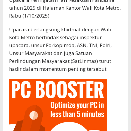
tahun 2025 di Halaman Kantor Wali Kota Metro,
Rabu (1/10/2025).
Upacara berlangsung khidmat dengan Wali
Kota Metro bertindak sebagai inspektur
upacara, unsur Forkopimda, ASN, TNI, Polri,
Unsur Masyarakat dan juga Satuan
Perlindungan Masyarakat (SatLinmas) turut
hadir dalam momentum penting tersebut.