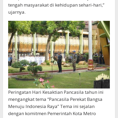
tengah masyarakat di kehidupan sehari-hari,”
ujarnya.
Peringatan Hari Kesaktian Pancasila tahun ini
mengangkat tema “Pancasila Perekat Bangsa
Menuju Indonesia Raya” Tema ini sejalan
dengan komitmen Pemerintah Kota Metro