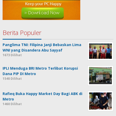
Berita Populer
Panglima TNI: Filipina Janji Bebaskan Lima
WNI yang Disandera Abu Sayyaf
1673 Dilihat
IPLI Menduga BRI Metro Terlibat Korupsi
Dana PIP DI Metro
1540 Dilihat
Rafieq Buka Happy Market Day Bagi ABK di
Metro
1460 Dilihat