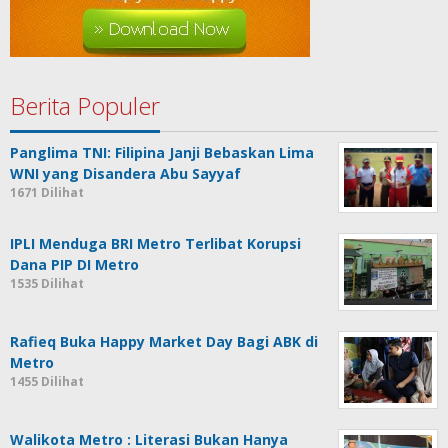
Berita Populer
Panglima TNI: Filipina Janji Bebaskan Lima
WNI yang Disandera Abu Sayyaf
1671 Dilihat
IPLI Menduga BRI Metro Terlibat Korupsi
Dana PIP DI Metro
1535 Dilihat
Rafieq Buka Happy Market Day Bagi ABK di
Metro
1455 Dilihat
Walikota Metro : Literasi Bukan Hanya