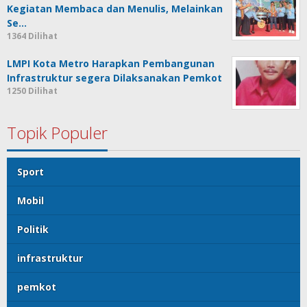
Kegiatan Membaca dan Menulis, Melainkan
Se…
1364 Dilihat
LMPI Kota Metro Harapkan Pembangunan
Infrastruktur segera Dilaksanakan Pemkot
1250 Dilihat
Topik Populer
Sport
Mobil
Politik
infrastruktur
pemkot