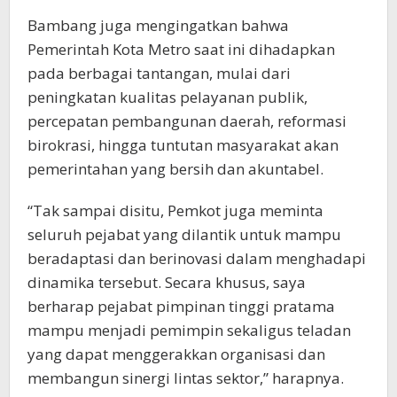
Bambang juga mengingatkan bahwa
Pemerintah Kota Metro saat ini dihadapkan
pada berbagai tantangan, mulai dari
peningkatan kualitas pelayanan publik,
percepatan pembangunan daerah, reformasi
birokrasi, hingga tuntutan masyarakat akan
pemerintahan yang bersih dan akuntabel.
“Tak sampai disitu, Pemkot juga meminta
seluruh pejabat yang dilantik untuk mampu
beradaptasi dan berinovasi dalam menghadapi
dinamika tersebut. Secara khusus, saya
berharap pejabat pimpinan tinggi pratama
mampu menjadi pemimpin sekaligus teladan
yang dapat menggerakkan organisasi dan
membangun sinergi lintas sektor,” harapnya.