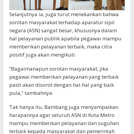
Selanjutnya ia, juga turut menekankan bahwa
sorotan masyarakat terhadap aparatur sipil
negara (ASN) sangat besar, khususnya dalam
hal pelayanan publik apabila pegawai mampu
memberikan pelayanan terbaik, maka citra
positif juga akan mengikuti.
“Bagaimanapun sorotan masyarakat, jika
pegawai memberikan pelayanan yang terbaik
pasti akan disorot dengan hal-hal yang baik
pula,” tambahnya.
Tak hanya itu, Bambang juga menyampaikan
harapannya agar seluruh ASN di Kota Metro
mampu memberikan pelayanan dan suguhan
terbaik kepada masyarakat dan pemerintah