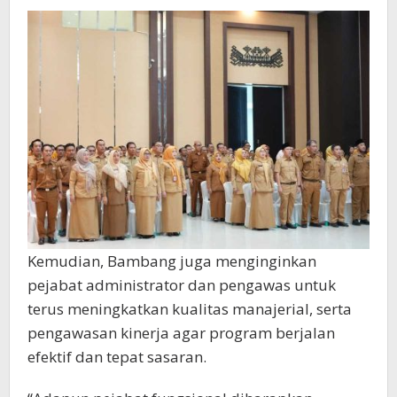
Kemudian, Bambang juga menginginkan
pejabat administrator dan pengawas untuk
terus meningkatkan kualitas manajerial, serta
pengawasan kinerja agar program berjalan
efektif dan tepat sasaran.