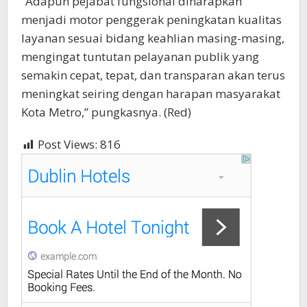
“Adapun pejabat fungsional diharapkan
menjadi motor penggerak peningkatan kualitas
layanan sesuai bidang keahlian masing-masing,
mengingat tuntutan pelayanan publik yang
semakin cepat, tepat, dan transparan akan terus
meningkat seiring dengan harapan masyarakat
Kota Metro,” pungkasnya. (Red)
Post Views:
816