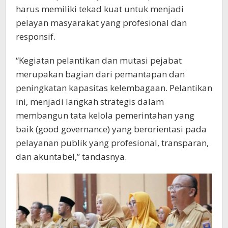
harus memiliki tekad kuat untuk menjadi
pelayan masyarakat yang profesional dan
responsif.
“Kegiatan pelantikan dan mutasi pejabat
merupakan bagian dari pemantapan dan
peningkatan kapasitas kelembagaan. Pelantikan
ini, menjadi langkah strategis dalam
membangun tata kelola pemerintahan yang
baik (good governance) yang berorientasi pada
pelayanan publik yang profesional, transparan,
dan akuntabel,” tandasnya.