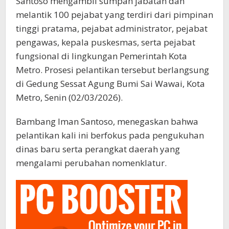
Santoso mengambil sumpah jabatan dan
melantik 100 pejabat yang terdiri dari pimpinan
tinggi pratama, pejabat administrator, pejabat
pengawas, kepala puskesmas, serta pejabat
fungsional di lingkungan Pemerintah Kota
Metro. Prosesi pelantikan tersebut berlangsung
di Gedung Sessat Agung Bumi Sai Wawai, Kota
Metro, Senin (02/03/2026).
Bambang Iman Santoso, menegaskan bahwa
pelantikan kali ini berfokus pada pengukuhan
dinas baru serta perangkat daerah yang
mengalami perubahan nomenklatur.