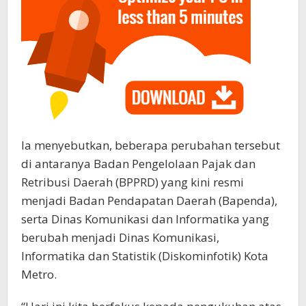
Ia menyebutkan, beberapa perubahan tersebut
di antaranya Badan Pengelolaan Pajak dan
Retribusi Daerah (BPPRD) yang kini resmi
menjadi Badan Pendapatan Daerah (Bapenda),
serta Dinas Komunikasi dan Informatika yang
berubah menjadi Dinas Komunikasi,
Informatika dan Statistik (Diskominfotik) Kota
Metro.