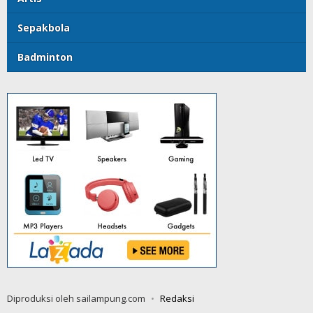
Sepakbola
Badminton
Diproduksi oleh sailampung.com
Redaksi