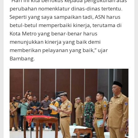
“Hari ini kita berfokus kepada pengukuhan atas
perubahan nomenklatur dinas-dinas tertentu.
Seperti yang saya sampaikan tadi, ASN harus
betul-betul memperbaiki kinerja, terutama di
Kota Metro yang benar-benar harus
menunjukkan kinerja yang baik demi
memberikan pelayanan yang baik,” ujar
Bambang.