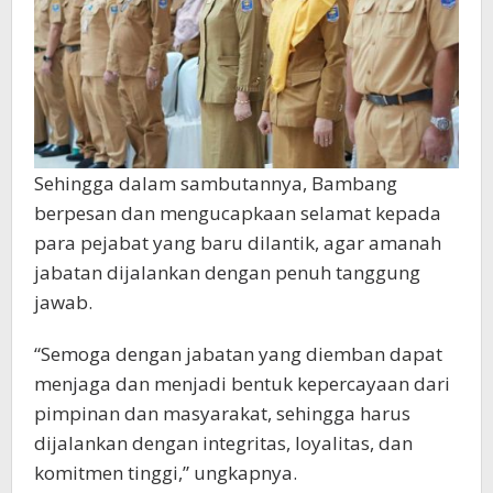
Sehingga dalam sambutannya, Bambang
berpesan dan mengucapkaan selamat kepada
para pejabat yang baru dilantik, agar amanah
jabatan dijalankan dengan penuh tanggung
jawab.
“Semoga dengan jabatan yang diemban dapat
menjaga dan menjadi bentuk kepercayaan dari
pimpinan dan masyarakat, sehingga harus
dijalankan dengan integritas, loyalitas, dan
komitmen tinggi,” ungkapnya.