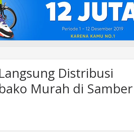
 Langsung Distribusi
mbako Murah di Samber