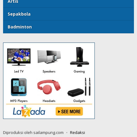
Artis
Sepakbola
Badminton
Diproduksi oleh sailampung.com
Redaksi