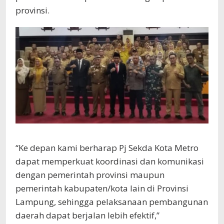
provinsi.
“Ke depan kami berharap Pj Sekda Kota Metro
dapat memperkuat koordinasi dan komunikasi
dengan pemerintah provinsi maupun
pemerintah kabupaten/kota lain di Provinsi
Lampung, sehingga pelaksanaan pembangunan
daerah dapat berjalan lebih efektif,”