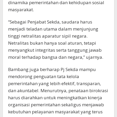
dinamika pemerintahan dan kehidupan sosial
masyarakat.
“Sebagai Penjabat Sekda, saudara harus
menjadi teladan utama dalam menjunjung
tinggi netralitas aparatur sipil negara.
Netralitas bukan hanya soal aturan, tetapi
menyangkut integritas serta tanggung jawab
moral terhadap bangsa dan negara,” ujarnya.
Bambang juga berharap Pj Sekda mampu
mendorong penguatan tata kelola
pemerintahan yang lebih efektif, transparan,
dan akuntabel. Menurutnya, penataan birokrasi
harus diarahkan untuk meningkatkan kinerja
organisasi pemerintahan sekaligus menjawab
kebutuhan pelayanan masyarakat yang terus