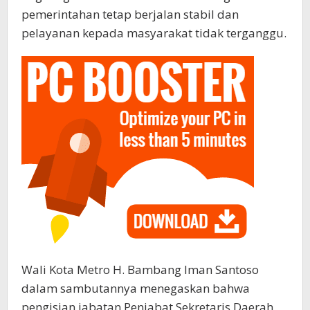
pemerintahan tetap berjalan stabil dan
pelayanan kepada masyarakat tidak terganggu.
Wali Kota Metro H. Bambang Iman Santoso
dalam sambutannya menegaskan bahwa
pengisian jabatan Penjabat Sekretaris Daerah