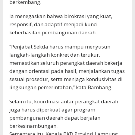
berkembang.
Ia menegaskan bahwa birokrasi yang kuat,
responsif, dan adaptif menjadi kunci
keberhasilan pembangunan daerah.
“Penjabat Sekda harus mampu menyusun
langkah-langkah konkret dan terukur,
memastikan seluruh perangkat daerah bekerja
dengan orientasi pada hasil, menjalankan tugas
sesuai prosedur, serta menjaga kondusivitas di
lingkungan pemerintahan,” kata Bambang.
Selain itu, koordinasi antar perangkat daerah
juga harus diperkuat agar program
pembangunan daerah dapat berjalan
berkesinambungan.
Sementara itu, Kepala BKD Provinsi Lampung