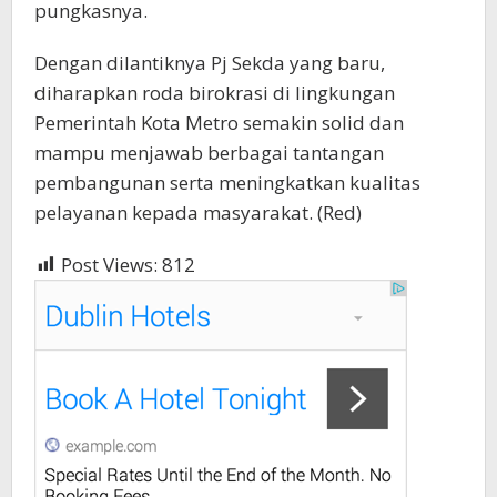
pungkasnya.
Dengan dilantiknya Pj Sekda yang baru,
diharapkan roda birokrasi di lingkungan
Pemerintah Kota Metro semakin solid dan
mampu menjawab berbagai tantangan
pembangunan serta meningkatkan kualitas
pelayanan kepada masyarakat. (Red)
Post Views:
812