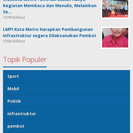
Kegiatan Membaca dan Menulis, Melainkan
Se…
1370 Dilihat
LMPI Kota Metro Harapkan Pembangunan
Infrastruktur segera Dilaksanakan Pemkot
1256 Dilihat
Topik Populer
Sport
Mobil
Politik
infrastruktur
pemkot