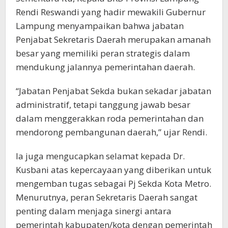
Rendi Reswandi yang hadir mewakili Gubernur
Lampung menyampaikan bahwa jabatan
Penjabat Sekretaris Daerah merupakan amanah
besar yang memiliki peran strategis dalam
mendukung jalannya pemerintahan daerah.
“Jabatan Penjabat Sekda bukan sekadar jabatan
administratif, tetapi tanggung jawab besar
dalam menggerakkan roda pemerintahan dan
mendorong pembangunan daerah,” ujar Rendi.
Ia juga mengucapkan selamat kepada Dr.
Kusbani atas kepercayaan yang diberikan untuk
mengemban tugas sebagai Pj Sekda Kota Metro.
Menurutnya, peran Sekretaris Daerah sangat
penting dalam menjaga sinergi antara
pemerintah kabupaten/kota dengan pemerintah