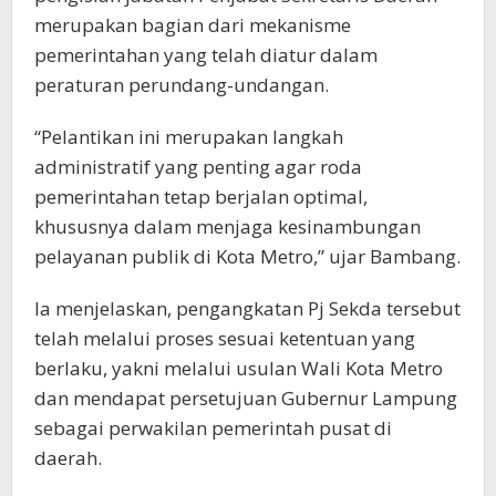
merupakan bagian dari mekanisme
pemerintahan yang telah diatur dalam
peraturan perundang-undangan.
“Pelantikan ini merupakan langkah
administratif yang penting agar roda
pemerintahan tetap berjalan optimal,
khususnya dalam menjaga kesinambungan
pelayanan publik di Kota Metro,” ujar Bambang.
Ia menjelaskan, pengangkatan Pj Sekda tersebut
telah melalui proses sesuai ketentuan yang
berlaku, yakni melalui usulan Wali Kota Metro
dan mendapat persetujuan Gubernur Lampung
sebagai perwakilan pemerintah pusat di
daerah.