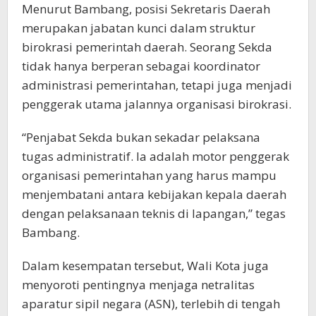
Menurut Bambang, posisi Sekretaris Daerah
merupakan jabatan kunci dalam struktur
birokrasi pemerintah daerah. Seorang Sekda
tidak hanya berperan sebagai koordinator
administrasi pemerintahan, tetapi juga menjadi
penggerak utama jalannya organisasi birokrasi.
“Penjabat Sekda bukan sekadar pelaksana
tugas administratif. Ia adalah motor penggerak
organisasi pemerintahan yang harus mampu
menjembatani antara kebijakan kepala daerah
dengan pelaksanaan teknis di lapangan,” tegas
Bambang.
Dalam kesempatan tersebut, Wali Kota juga
menyoroti pentingnya menjaga netralitas
aparatur sipil negara (ASN), terlebih di tengah