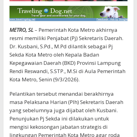
METRO, SL
– Pemerintah Kota Metro akhirnya
resmi memiliki Penjabat (Pj) Sekretaris Daerah.
Dr. Kusbani, S.Pd., M.Pd dilantik sebagai Pj
Sekda Kota Metro oleh Kepala Badan
Kepegawaian Daerah (BKD) Provinsi Lampung
Rendi Reswandi, S.STP., M.Si di Aula Pemerintah
Kota Metro, Senin (9/3/2026).
Pelantikan tersebut menandai berakhirnya
masa Pelaksana Harian (Plh) Sekretaris Daerah
yang sebelumnya juga dijabat oleh Kusbani.
Penunjukan Pj Sekda ini dilakukan untuk
mengisi kekosongan jabatan strategis di
lingkungan Pemerintah Kota Metro agar roda