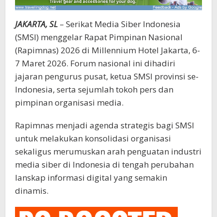
JAKARTA, SL
– Serikat Media Siber Indonesia
(SMSI) menggelar Rapat Pimpinan Nasional
(Rapimnas) 2026 di Millennium Hotel Jakarta, 6-
7 Maret 2026. Forum nasional ini dihadiri
jajaran pengurus pusat, ketua SMSI provinsi se-
Indonesia, serta sejumlah tokoh pers dan
pimpinan organisasi media.
Rapimnas menjadi agenda strategis bagi SMSI
untuk melakukan konsolidasi organisasi
sekaligus merumuskan arah penguatan industri
media siber di Indonesia di tengah perubahan
lanskap informasi digital yang semakin
dinamis.