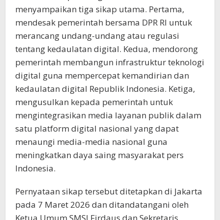
menyampaikan tiga sikap utama. Pertama,
mendesak pemerintah bersama DPR RI untuk
merancang undang-undang atau regulasi
tentang kedaulatan digital. Kedua, mendorong
pemerintah membangun infrastruktur teknologi
digital guna mempercepat kemandirian dan
kedaulatan digital Republik Indonesia. Ketiga,
mengusulkan kepada pemerintah untuk
mengintegrasikan media layanan publik dalam
satu platform digital nasional yang dapat
menaungi media-media nasional guna
meningkatkan daya saing masyarakat pers
Indonesia.
Pernyataan sikap tersebut ditetapkan di Jakarta
pada 7 Maret 2026 dan ditandatangani oleh
Ketua Umum SMSI Firdaus dan Sekretaris