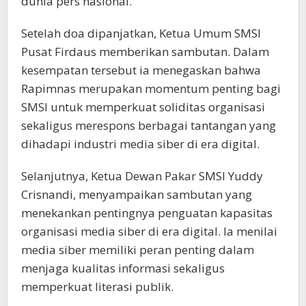
dunia pers nasional.
Setelah doa dipanjatkan, Ketua Umum SMSI
Pusat Firdaus memberikan sambutan. Dalam
kesempatan tersebut ia menegaskan bahwa
Rapimnas merupakan momentum penting bagi
SMSI untuk memperkuat soliditas organisasi
sekaligus merespons berbagai tantangan yang
dihadapi industri media siber di era digital.
Selanjutnya, Ketua Dewan Pakar SMSI Yuddy
Crisnandi, menyampaikan sambutan yang
menekankan pentingnya penguatan kapasitas
organisasi media siber di era digital. Ia menilai
media siber memiliki peran penting dalam
menjaga kualitas informasi sekaligus
memperkuat literasi publik.