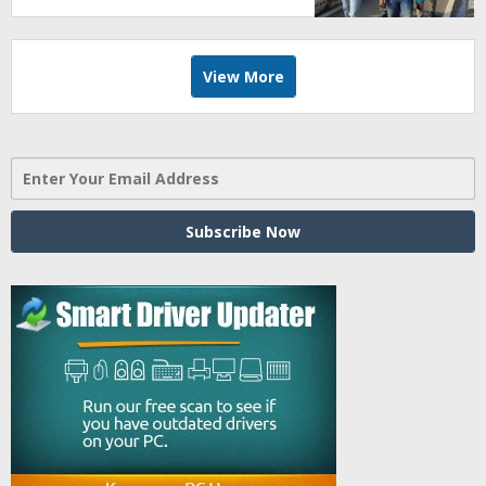
View More