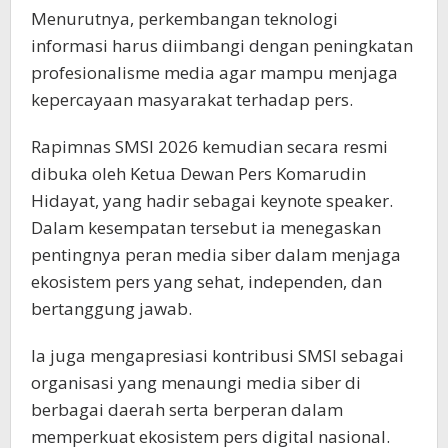
Menurutnya, perkembangan teknologi
informasi harus diimbangi dengan peningkatan
profesionalisme media agar mampu menjaga
kepercayaan masyarakat terhadap pers.
Rapimnas SMSI 2026 kemudian secara resmi
dibuka oleh Ketua Dewan Pers Komarudin
Hidayat, yang hadir sebagai keynote speaker.
Dalam kesempatan tersebut ia menegaskan
pentingnya peran media siber dalam menjaga
ekosistem pers yang sehat, independen, dan
bertanggung jawab.
Ia juga mengapresiasi kontribusi SMSI sebagai
organisasi yang menaungi media siber di
berbagai daerah serta berperan dalam
memperkuat ekosistem pers digital nasional.