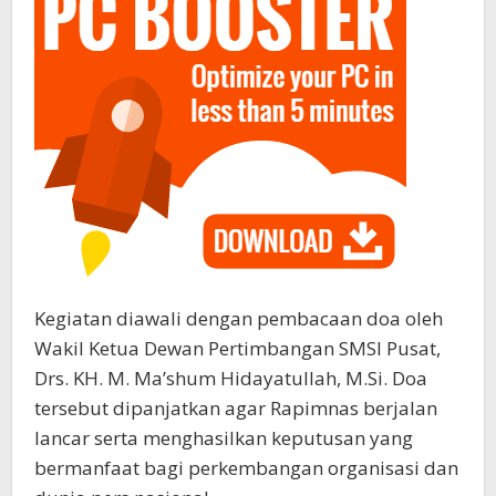
Kegiatan diawali dengan pembacaan doa oleh
Wakil Ketua Dewan Pertimbangan SMSI Pusat,
Drs. KH. M. Ma’shum Hidayatullah, M.Si. Doa
tersebut dipanjatkan agar Rapimnas berjalan
lancar serta menghasilkan keputusan yang
bermanfaat bagi perkembangan organisasi dan