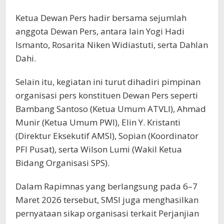
Ketua Dewan Pers hadir bersama sejumlah
anggota Dewan Pers, antara lain Yogi Hadi
Ismanto, Rosarita Niken Widiastuti, serta Dahlan
Dahi.
Selain itu, kegiatan ini turut dihadiri pimpinan
organisasi pers konstituen Dewan Pers seperti
Bambang Santoso (Ketua Umum ATVLI), Ahmad
Munir (Ketua Umum PWI), Elin Y. Kristanti
(Direktur Eksekutif AMSI), Sopian (Koordinator
PFI Pusat), serta Wilson Lumi (Wakil Ketua
Bidang Organisasi SPS).
Dalam Rapimnas yang berlangsung pada 6–7
Maret 2026 tersebut, SMSI juga menghasilkan
pernyataan sikap organisasi terkait Perjanjian