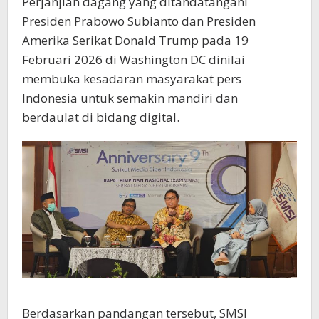
Perjanjian dagang yang ditandatangani
Presiden Prabowo Subianto dan Presiden
Amerika Serikat Donald Trump pada 19
Februari 2026 di Washington DC dinilai
membuka kesadaran masyarakat pers
Indonesia untuk semakin mandiri dan
berdaulat di bidang digital.
Berdasarkan pandangan tersebut, SMSI