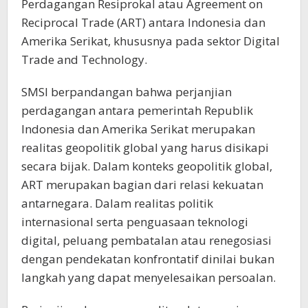
Perdagangan Resiprokal atau Agreement on
Reciprocal Trade (ART) antara Indonesia dan
Amerika Serikat, khususnya pada sektor Digital
Trade and Technology.
SMSI berpandangan bahwa perjanjian
perdagangan antara pemerintah Republik
Indonesia dan Amerika Serikat merupakan
realitas geopolitik global yang harus disikapi
secara bijak. Dalam konteks geopolitik global,
ART merupakan bagian dari relasi kekuatan
antarnegara. Dalam realitas politik
internasional serta penguasaan teknologi
digital, peluang pembatalan atau renegosiasi
dengan pendekatan konfrontatif dinilai bukan
langkah yang dapat menyelesaikan persoalan.