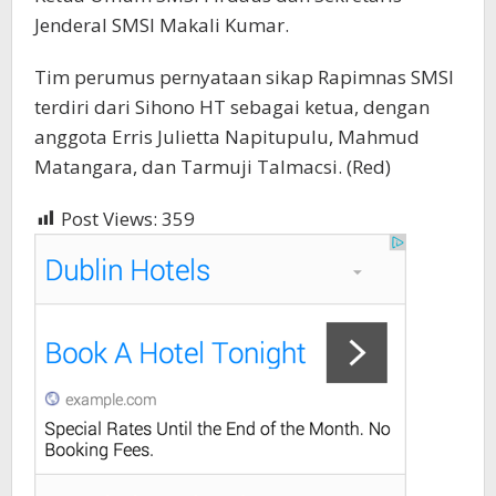
Jenderal SMSI Makali Kumar.
Tim perumus pernyataan sikap Rapimnas SMSI
terdiri dari Sihono HT sebagai ketua, dengan
anggota Erris Julietta Napitupulu, Mahmud
Matangara, dan Tarmuji Talmacsi. (Red)
Post Views:
359