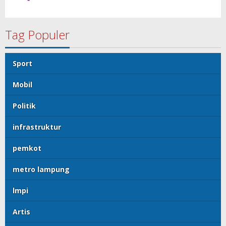
Tag Populer
Sport
Mobil
Politik
infrastruktur
pemkot
metro lampung
lmpi
Artis