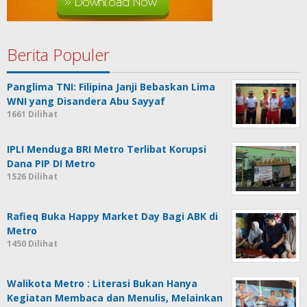
Berita Populer
Panglima TNI: Filipina Janji Bebaskan Lima
WNI yang Disandera Abu Sayyaf
1661 Dilihat
IPLI Menduga BRI Metro Terlibat Korupsi
Dana PIP DI Metro
1526 Dilihat
Rafieq Buka Happy Market Day Bagi ABK di
Metro
1450 Dilihat
Walikota Metro : Literasi Bukan Hanya
Kegiatan Membaca dan Menulis, Melainkan