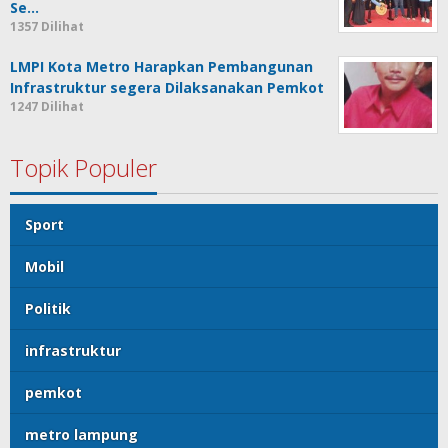
Se…
1357 Dilihat
LMPI Kota Metro Harapkan Pembangunan
Infrastruktur segera Dilaksanakan Pemkot
1247 Dilihat
Topik Populer
Sport
Mobil
Politik
infrastruktur
pemkot
metro lampung