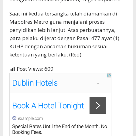
Saat ini kedua tersangka telah diamankan di
Mapolres Metro guna menjalani proses
penyidikan lebih lanjut. Atas perbuatannya,
para pelaku dijerat dengan Pasal 477 ayat (1)
KUHP dengan ancaman hukuman sesuai
ketentuan yang berlaku. (Red)
Post Views:
609