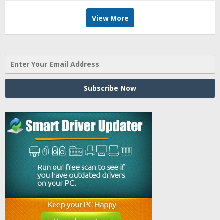
View More