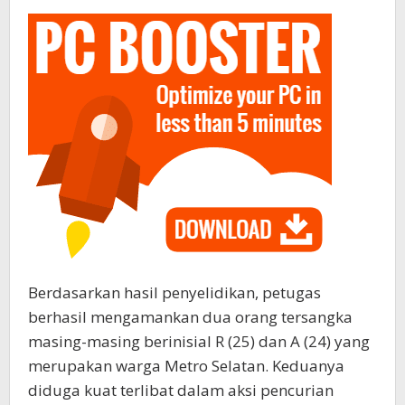
Berdasarkan hasil penyelidikan, petugas
berhasil mengamankan dua orang tersangka
masing-masing berinisial R (25) dan A (24) yang
merupakan warga Metro Selatan. Keduanya
diduga kuat terlibat dalam aksi pencurian