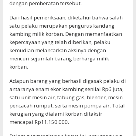
dengan pemberatan tersebut.
Dari hasil pemeriksaan, diketahui bahwa salah
satu pelaku merupakan pengurus kandang
kambing milik korban. Dengan memanfaatkan
kepercayaan yang telah diberikan, pelaku
kemudian melancarkan aksinya dengan
mencuri sejumlah barang berharga milik
korban.
Adapun barang yang berhasil digasak pelaku di
antaranya enam ekor kambing senilai Rp6 juta,
satu unit mesin air, tabung gas, blender, mesin
pencacah rumput, serta mesin pompa air. Total
kerugian yang dialami korban ditaksir
mencapai Rp11.150.000.