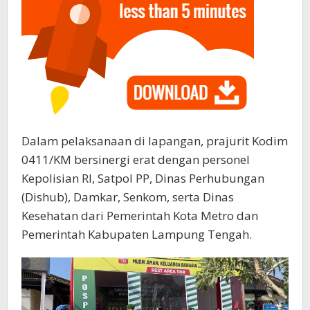
Dalam pelaksanaan di lapangan, prajurit Kodim
0411/KM bersinergi erat dengan personel
Kepolisian RI, Satpol PP, Dinas Perhubungan
(Dishub), Damkar, Senkom, serta Dinas
Kesehatan dari Pemerintah Kota Metro dan
Pemerintah Kabupaten Lampung Tengah.