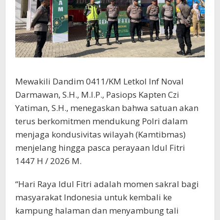
Mewakili Dandim 0411/KM Letkol Inf Noval
Darmawan, S.H., M.I.P., Pasiops Kapten Czi
Yatiman, S.H., menegaskan bahwa satuan akan
terus berkomitmen mendukung Polri dalam
menjaga kondusivitas wilayah (Kamtibmas)
menjelang hingga pasca perayaan Idul Fitri
1447 H / 2026 M.
“Hari Raya Idul Fitri adalah momen sakral bagi
masyarakat Indonesia untuk kembali ke
kampung halaman dan menyambung tali