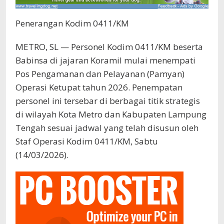
Penerangan Kodim 0411/KM
METRO, SL — Personel Kodim 0411/KM beserta
Babinsa di jajaran Koramil mulai menempati
Pos Pengamanan dan Pelayanan (Pamyan)
Operasi Ketupat tahun 2026. Penempatan
personel ini tersebar di berbagai titik strategis
di wilayah Kota Metro dan Kabupaten Lampung
Tengah sesuai jadwal yang telah disusun oleh
Staf Operasi Kodim 0411/KM, Sabtu
(14/03/2026).