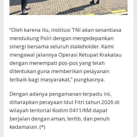
“Oleh karena itu, institusi TNI akan senantiasa
mendukung Polri dengan mengedepankan
sinergi bersama seluruh stakeholder. Kami
mengawal jalannya Operasi Ketupat Krakatau
dengan menempati pos-pos yang telah
ditentukan guna memberikan pelayanan
terbaik bagi masyarakat,” pungkasnya.
Dengan adanya pengamanan terpadu ini,
diharapkan perayaan Idul Fitri tahun 2026 di
wilayah teritorial Kodim 0411/KM dapat
berjalan dengan aman, tertib, dan penuh
kedamaian. (*)