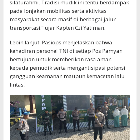
silaturahmi. Tradisi mudik ini tentu berdampak
pada lonjakan mobilitas serta aktivitas
masyarakat secara masif di berbagai jalur
transportasi,” ujar Kapten Czi Yatiman.
Lebih lanjut, Pasiops menjelaskan bahwa
kehadiran personel TNI di setiap Pos Pamyan
bertujuan untuk memberikan rasa aman
kepada pemudik serta mengantisipasi potensi
gangguan keamanan maupun kemacetan lalu
lintas.