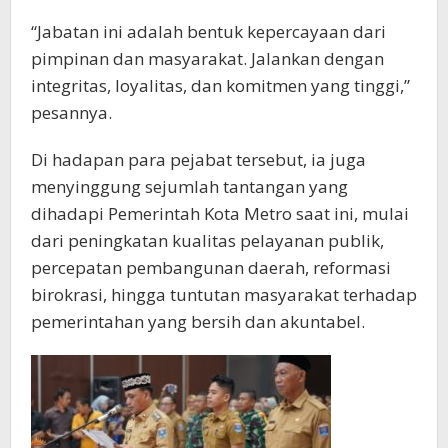
“Jabatan ini adalah bentuk kepercayaan dari
pimpinan dan masyarakat. Jalankan dengan
integritas, loyalitas, dan komitmen yang tinggi,”
pesannya.
Di hadapan para pejabat tersebut, ia juga
menyinggung sejumlah tantangan yang
dihadapi Pemerintah Kota Metro saat ini, mulai
dari peningkatan kualitas pelayanan publik,
percepatan pembangunan daerah, reformasi
birokrasi, hingga tuntutan masyarakat terhadap
pemerintahan yang bersih dan akuntabel.