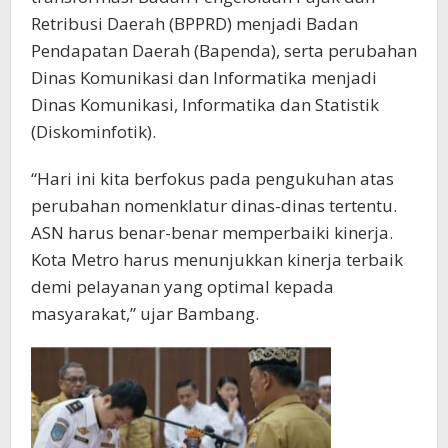
Retribusi Daerah (BPPRD) menjadi Badan
Pendapatan Daerah (Bapenda), serta perubahan
Dinas Komunikasi dan Informatika menjadi
Dinas Komunikasi, Informatika dan Statistik
(Diskominfotik).
“Hari ini kita berfokus pada pengukuhan atas
perubahan nomenklatur dinas-dinas tertentu.
ASN harus benar-benar memperbaiki kinerja.
Kota Metro harus menunjukkan kinerja terbaik
demi pelayanan yang optimal kepada
masyarakat,” ujar Bambang.