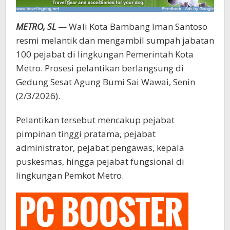
METRO, SL
— Wali Kota Bambang Iman Santoso
resmi melantik dan mengambil sumpah jabatan
100 pejabat di lingkungan Pemerintah Kota
Metro. Prosesi pelantikan berlangsung di
Gedung Sesat Agung Bumi Sai Wawai, Senin
(2/3/2026).
Pelantikan tersebut mencakup pejabat
pimpinan tinggi pratama, pejabat
administrator, pejabat pengawas, kepala
puskesmas, hingga pejabat fungsional di
lingkungan Pemkot Metro.