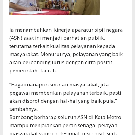
Ia menambahkan, kinerja aparatur sipil negara
(ASN) saat ini menjadi perhatian publik,
terutama terkait kualitas pelayanan kepada
masyarakat. Menurutnya, pelayanan yang baik
akan berbanding lurus dengan citra positif
pemerintah daerah.
“Bagaimanapun sorotan masyarakat, jika
pegawai memberikan pelayanan terbaik, pasti
akan disorot dengan hal-hal yang baik pula,”
tambahnya.
Bambang berharap seluruh ASN di Kota Metro
mampu menjalankan peran sebagai pelayan
masyarakat yang profesional, responsif, serta