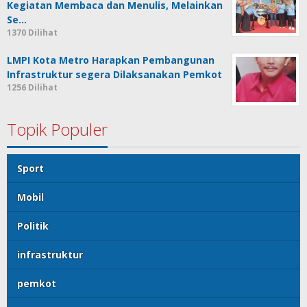
Kegiatan Membaca dan Menulis, Melainkan
Se…
1370 Dilihat
LMPI Kota Metro Harapkan Pembangunan
Infrastruktur segera Dilaksanakan Pemkot
1256 Dilihat
Topik Populer
Sport
Mobil
Politik
infrastruktur
pemkot