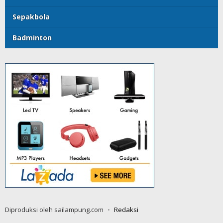
Sepakbola
Badminton
Diproduksi oleh sailampung.com
Redaksi