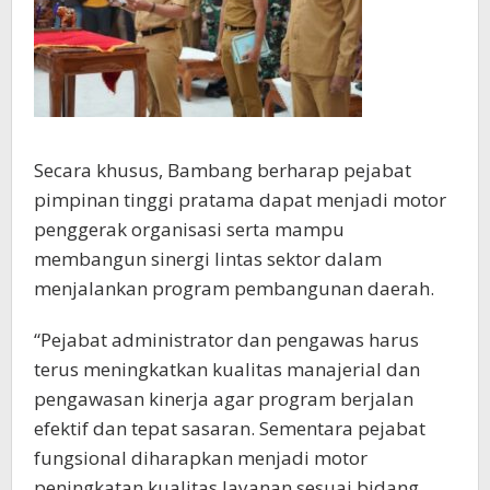
Secara khusus, Bambang berharap pejabat
pimpinan tinggi pratama dapat menjadi motor
penggerak organisasi serta mampu
membangun sinergi lintas sektor dalam
menjalankan program pembangunan daerah.
“Pejabat administrator dan pengawas harus
terus meningkatkan kualitas manajerial dan
pengawasan kinerja agar program berjalan
efektif dan tepat sasaran. Sementara pejabat
fungsional diharapkan menjadi motor
peningkatan kualitas layanan sesuai bidang