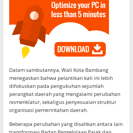
Dalam sambutannya, Wali Kota Bambang
menegaskan bahwa pelantikan kali ini lebih
difokuskan pada pengukuhan sejumlah
perangkat daerah yang mengalami perubahan
nomenklatur, sekaligus penyesuaian struktur
organisasi pemerintahan daerah.
Beberapa perubahan yang disahkan antara lain
transformasi Badan Pengelolaan Pajak dan