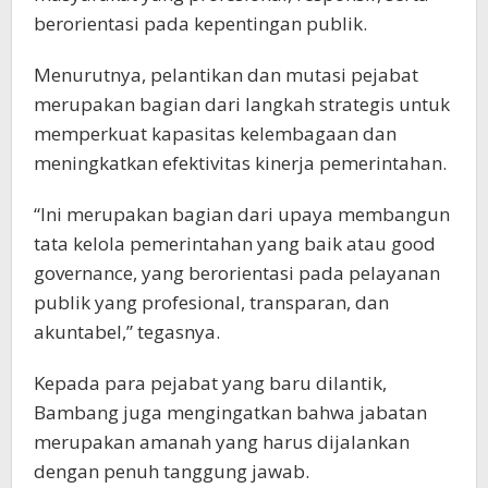
berorientasi pada kepentingan publik.
Menurutnya, pelantikan dan mutasi pejabat
merupakan bagian dari langkah strategis untuk
memperkuat kapasitas kelembagaan dan
meningkatkan efektivitas kinerja pemerintahan.
“Ini merupakan bagian dari upaya membangun
tata kelola pemerintahan yang baik atau good
governance, yang berorientasi pada pelayanan
publik yang profesional, transparan, dan
akuntabel,” tegasnya.
Kepada para pejabat yang baru dilantik,
Bambang juga mengingatkan bahwa jabatan
merupakan amanah yang harus dijalankan
dengan penuh tanggung jawab.