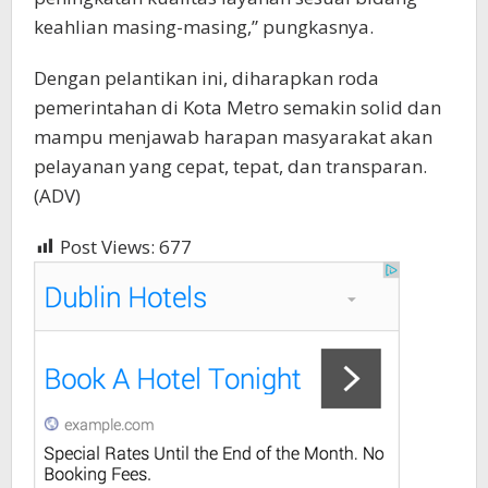
keahlian masing-masing,” pungkasnya.
Dengan pelantikan ini, diharapkan roda
pemerintahan di Kota Metro semakin solid dan
mampu menjawab harapan masyarakat akan
pelayanan yang cepat, tepat, dan transparan.
(ADV)
Post Views:
677