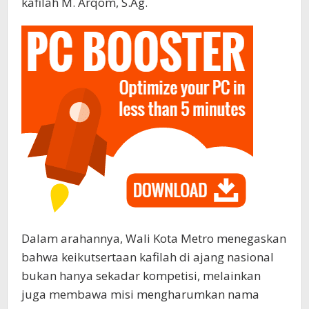
kafilah M. Arqom, S.Ag.
Dalam arahannya, Wali Kota Metro menegaskan
bahwa keikutsertaan kafilah di ajang nasional
bukan hanya sekadar kompetisi, melainkan
juga membawa misi mengharumkan nama