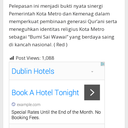
Pelepasan ini menjadi bukti nyata sinergi
Pemerintah Kota Metro dan Kemenag dalam
memperkuat pembinaan generasi Qur’ani serta
meneguhkan identitas religius Kota Metro
sebagai “Bumi Sai Wawai” yang berdaya saing
di kancah nasional. ( Red )
Post Views:
1,088