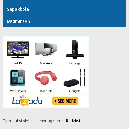
Sepakbola
Badminton
Diproduksi oleh sailampung.com
Redaksi