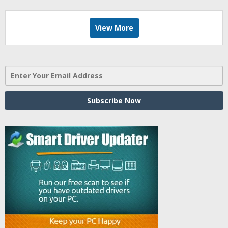
View More