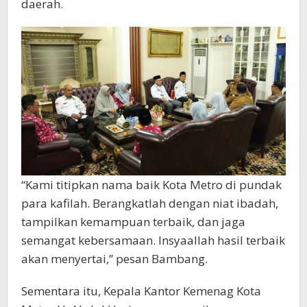
daerah.
“Kami titipkan nama baik Kota Metro di pundak
para kafilah. Berangkatlah dengan niat ibadah,
tampilkan kemampuan terbaik, dan jaga
semangat kebersamaan. Insyaallah hasil terbaik
akan menyertai,” pesan Bambang.
Sementara itu, Kepala Kantor Kemenag Kota