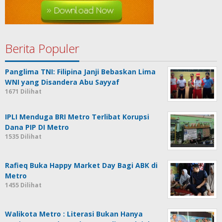
Berita Populer
Panglima TNI: Filipina Janji Bebaskan Lima
WNI yang Disandera Abu Sayyaf
1671 Dilihat
IPLI Menduga BRI Metro Terlibat Korupsi
Dana PIP DI Metro
1535 Dilihat
Rafieq Buka Happy Market Day Bagi ABK di
Metro
1455 Dilihat
Walikota Metro : Literasi Bukan Hanya