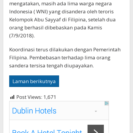
mengatakan, masih ada lima warga negara
Indonesia ( WNI) yang disandera oleh teroris
Kelompok Abu Sayyaf di Filipina, setelah dua
orang berhasil dibebaskan pada Kamis
(7/9/2018).
Koordinasi terus dilakukan dengan Pemerintah
Filipina. Pembebasan terhadap lima orang
sandera tersisa tengah diupayakan.
Laman berikutnya
Post Views:
1,671