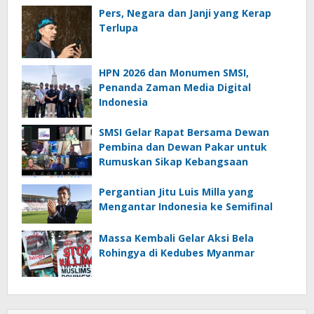
Pers, Negara dan Janji yang Kerap
Terlupa
HPN 2026 dan Monumen SMSI,
Penanda Zaman Media Digital
Indonesia
SMSI Gelar Rapat Bersama Dewan
Pembina dan Dewan Pakar untuk
Rumuskan Sikap Kebangsaan
Pergantian Jitu Luis Milla yang
Mengantar Indonesia ke Semifinal
Massa Kembali Gelar Aksi Bela
Rohingya di Kedubes Myanmar