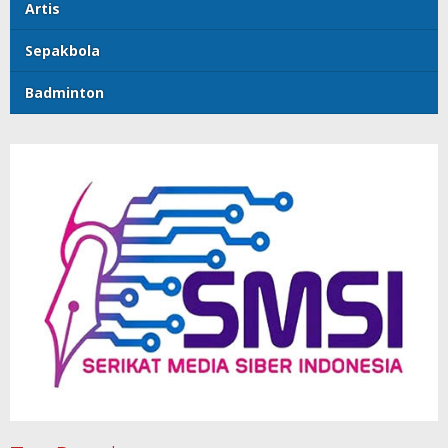
Artis
Sepakbola
Badminton