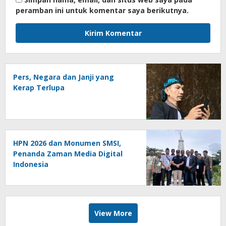
peramban ini untuk komentar saya berikutnya.
Pers, Negara dan Janji yang
Kerap Terlupa
HPN 2026 dan Monumen SMSI,
Penanda Zaman Media Digital
Indonesia
View More