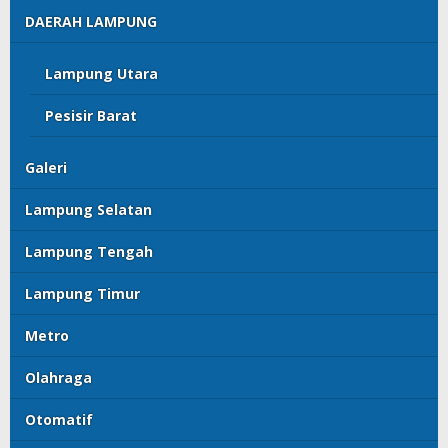
DAERAH LAMPUNG
Lampung Utara
Pesisir Barat
Galeri
Lampung Selatan
Lampung Tengah
Lampung Timur
Metro
Olahraga
Otomatif