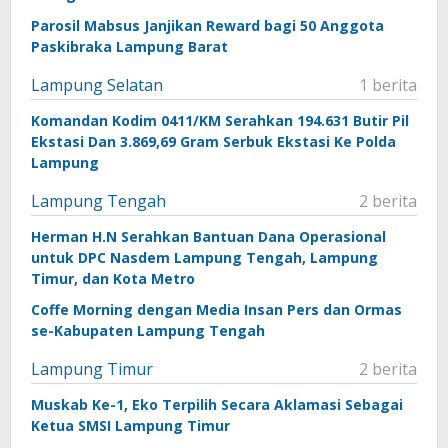
Parosil Mabsus Janjikan Reward bagi 50 Anggota
Paskibraka Lampung Barat
Lampung Selatan
1 berita
Komandan Kodim 0411/KM Serahkan 194.631 Butir Pil
Ekstasi Dan 3.869,69 Gram Serbuk Ekstasi Ke Polda
Lampung
Lampung Tengah
2 berita
Herman H.N Serahkan Bantuan Dana Operasional
untuk DPC Nasdem Lampung Tengah, Lampung
Timur, dan Kota Metro
Coffe Morning dengan Media Insan Pers dan Ormas
se-Kabupaten Lampung Tengah
Lampung Timur
2 berita
Muskab Ke-1, Eko Terpilih Secara Aklamasi Sebagai
Ketua SMSI Lampung Timur