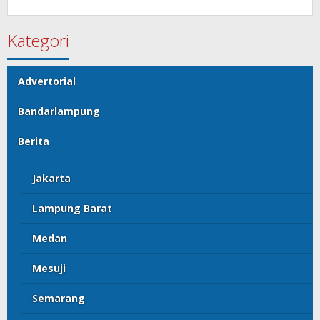
Kategori
Advertorial
Bandarlampung
Berita
Jakarta
Lampung Barat
Medan
Mesuji
Semarang