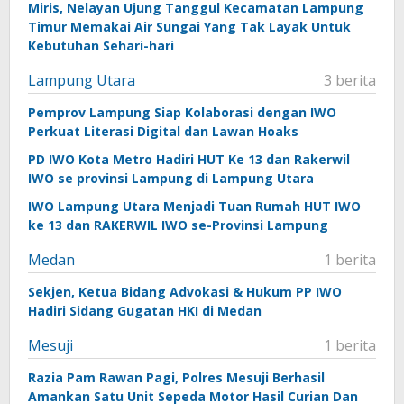
Miris, Nelayan Ujung Tanggul Kecamatan Lampung
Timur Memakai Air Sungai Yang Tak Layak Untuk
Kebutuhan Sehari-hari
Lampung Utara
3 berita
Pemprov Lampung Siap Kolaborasi dengan IWO
Perkuat Literasi Digital dan Lawan Hoaks
PD IWO Kota Metro Hadiri HUT Ke 13 dan Rakerwil
IWO se provinsi Lampung di Lampung Utara
IWO Lampung Utara Menjadi Tuan Rumah HUT IWO
ke 13 dan RAKERWIL IWO se-Provinsi Lampung
Medan
1 berita
Sekjen, Ketua Bidang Advokasi & Hukum PP IWO
Hadiri Sidang Gugatan HKI di Medan
Mesuji
1 berita
Razia Pam Rawan Pagi, Polres Mesuji Berhasil
Amankan Satu Unit Sepeda Motor Hasil Curian Dan