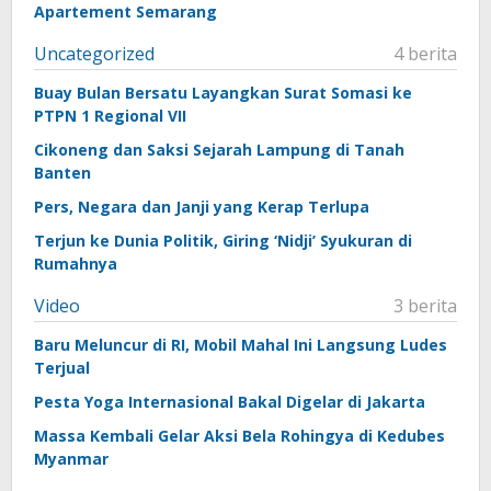
Apartement Semarang
Uncategorized
4 berita
Buay Bulan Bersatu Layangkan Surat Somasi ke
PTPN 1 Regional VII
Cikoneng dan Saksi Sejarah Lampung di Tanah
Banten
Pers, Negara dan Janji yang Kerap Terlupa
Terjun ke Dunia Politik, Giring ‘Nidji’ Syukuran di
Rumahnya
Video
3 berita
Baru Meluncur di RI, Mobil Mahal Ini Langsung Ludes
Terjual
Pesta Yoga Internasional Bakal Digelar di Jakarta
Massa Kembali Gelar Aksi Bela Rohingya di Kedubes
Myanmar